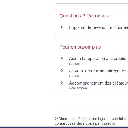
Questions ? Réponses !
Impôt sur le revenu : un chômeu
Pour en savoir plus
Aide à la reprise ou à la créatio
Unédic
Je veux créer mon entreprise 
Unédic
Accompagnement des créateurs
Pôle emploi
©
Direction de l'information légale et administr
comarquage developpé par
baseo.io