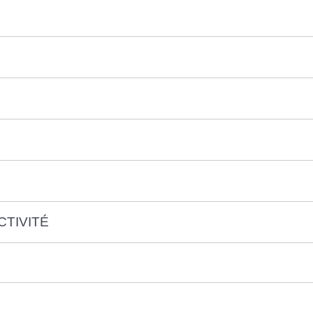
CTIVITÉ