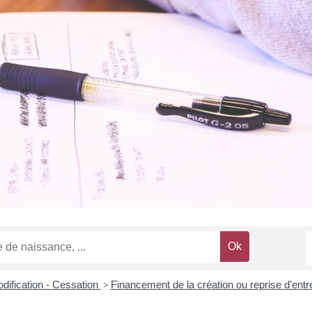
odification - Cessation
>
Financement de la création ou reprise d'ent