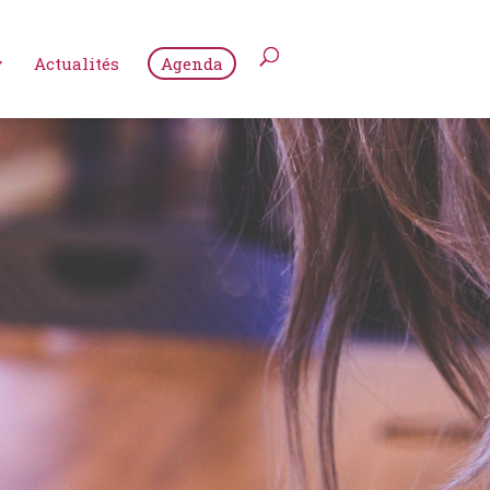
Actualités
Agenda