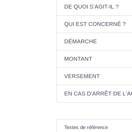
DE QUOI S'AGIT-IL ?
QUI EST CONCERNÉ ?
DÉMARCHE
MONTANT
VERSEMENT
EN CAS D'ARRÊT DE L'A
Textes de référence