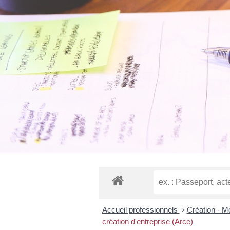
Accueil professionnels
>
Création - M
création d'entreprise (Arce)