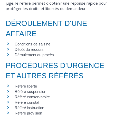
juge, le référé permet d'obtenir une réponse rapide pour
protéger les droits et libertés du demandeur.
DÉROULEMENT D'UNE
AFFAIRE
Conditions de saisine
Dépôt du recours
Déroulement du procès
PROCÉDURES D'URGENCE
ET AUTRES RÉFÉRÉS
Référé liberté
Référé suspension
Référé conservatoire
Référé constat
Référé instruction
Référé provision