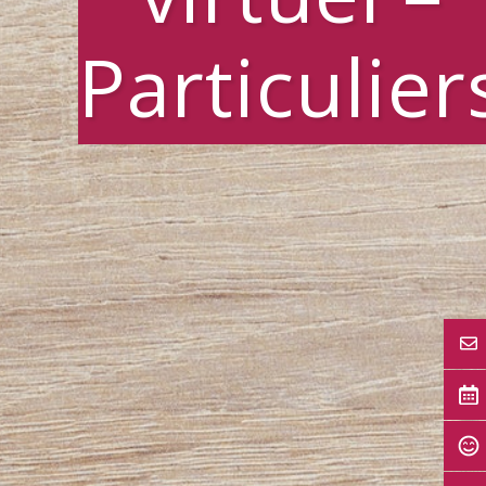
Particulier