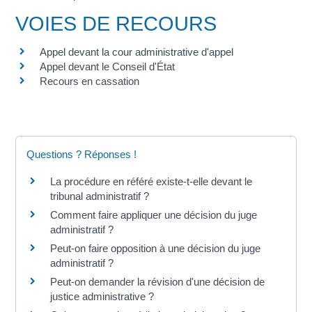
VOIES DE RECOURS
Appel devant la cour administrative d'appel
Appel devant le Conseil d'État
Recours en cassation
Questions ? Réponses !
La procédure en référé existe-t-elle devant le
tribunal administratif ?
Comment faire appliquer une décision du juge
administratif ?
Peut-on faire opposition à une décision du juge
administratif ?
Peut-on demander la révision d'une décision de
justice administrative ?