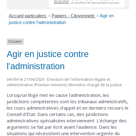
Accueil particuliers
>
Papiers - Citoyenneté
>
Agir en
justice contre l'administration
Dossier
Agir en justice contre
l'administration
Vérifié le 21/04/2020 - Direction de l'information légale et
administrative (Premier ministre), Ministère chargé de la justice
Lorsqu'un litige met en cause l'administration, les
juridictions compétentes sont les tribunaux administratifs,
les cours administratives d'appel et en derniers recours le
Conseil d'État. Dans certains cas, des juridictions
administratives spécialisées interviennent. L'échange des
arguments se fait par écrit avant l'audience. Dans les
situations qui nécessitent une intervention urgente du