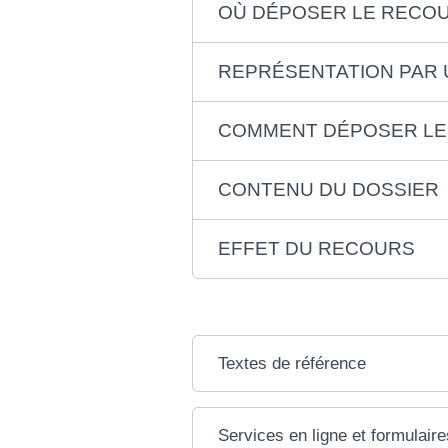
OÙ DÉPOSER LE RECOU
REPRÉSENTATION PAR 
COMMENT DÉPOSER LE
CONTENU DU DOSSIER
EFFET DU RECOURS
Textes de référence
Services en ligne et formulaire