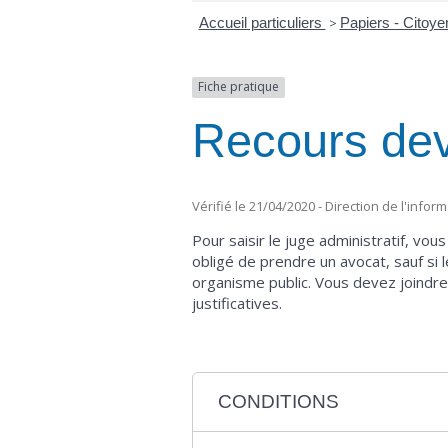
Accueil particuliers
>
Papiers - Citoy
Fiche pratique
Recours deva
Vérifié le 21/04/2020 - Direction de l'infor
Pour saisir le juge administratif, vo
obligé de prendre un avocat, sauf si 
organisme public. Vous devez joindre
justificatives.
CONDITIONS