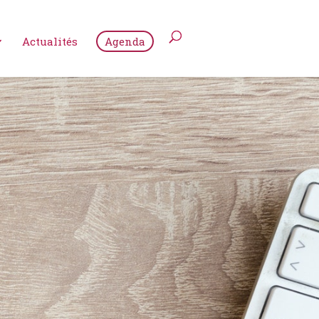
Actualités
Agenda