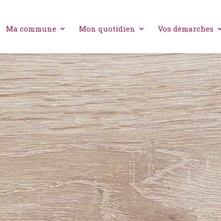
Ma commune
Mon quotidien
Vos démarches