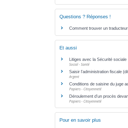
Questions ? Réponses !
Comment trouver un traducteur
Et aussi
Litiges avec la Sécurité sociale
Social - Santé
Saisir l'administration fiscale (d
Argent
Conditions de saisine du juge a
Papiers - Citoyenneté
Déroulement d'un procès devant 
Papiers - Citoyenneté
Pour en savoir plus