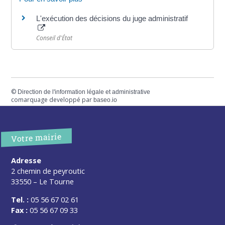
L'exécution des décisions du juge administratif
Conseil d'État
©
Direction de l'information légale et administrative
comarquage developpé par
baseo.io
Votre mairie
Adresse
2 chemin de peyroutic
33550 – Le Tourne
Tel. :
05 56 67 02 61
Fax :
05 56 67 09 33