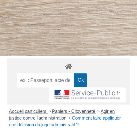
Accueil particuliers
>
Papiers - Citoyenneté
>
Agir en
justice contre l'administration
>
Comment faire appliquer
une décision du juge administratif ?