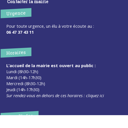
Contacter la mairie
Urgence
Pour toute urgence, un élu à votre écoute au :
06 47 37 43 11
Horaires
L’accueil de la mairie est ouvert au public :
Lundi (8h30-12h)
Mardi (14h-17h30)
Mercredi (8h30-12h)
Jeudi (14h-17h30)
Sur rendez-vous en dehors de ces horaires :
cliquez ici
Plus d’infos