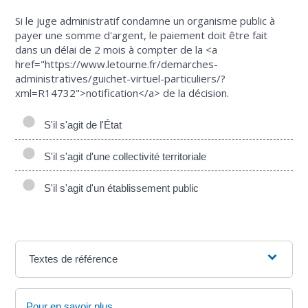
Si le juge administratif condamne un organisme public à
payer une somme d'argent, le paiement doit être fait
dans un délai de 2 mois à compter de la <a
href="https://www.letourne.fr/demarches-
administratives/guichet-virtuel-particuliers/?
xml=R14732">notification</a> de la décision.
S'il s'agit de l'État
S'il s'agit d'une collectivité territoriale
S'il s'agit d'un établissement public
Textes de référence
Pour en savoir plus