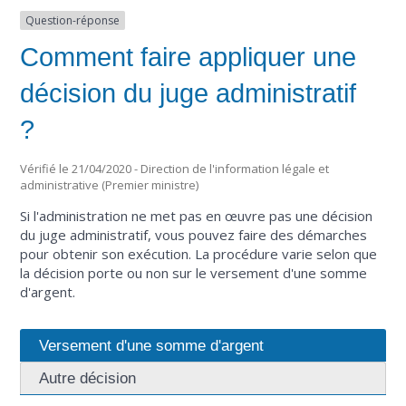
Question-réponse
Comment faire appliquer une
décision du juge administratif
?
Vérifié le 21/04/2020 - Direction de l'information légale et
administrative (Premier ministre)
Si l'administration ne met pas en œuvre pas une décision
du juge administratif, vous pouvez faire des démarches
pour obtenir son exécution. La procédure varie selon que
la décision porte ou non sur le versement d'une somme
d'argent.
Versement d'une somme d'argent
Autre décision