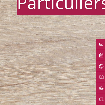
Particulier