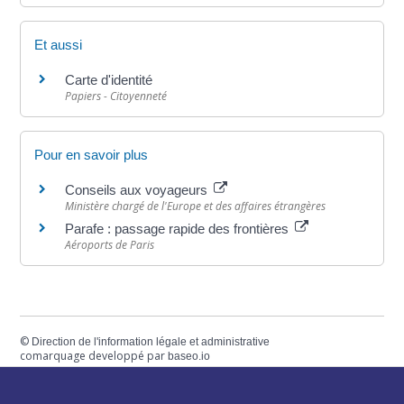
Et aussi
Carte d'identité
Papiers - Citoyenneté
Pour en savoir plus
Conseils aux voyageurs
Ministère chargé de l'Europe et des affaires étrangères
Parafe : passage rapide des frontières
Aéroports de Paris
©
Direction de l'information légale et administrative
comarquage developpé par
baseo.io