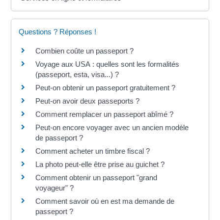
Questions ? Réponses !
Combien coûte un passeport ?
Voyage aux USA : quelles sont les formalités
(passeport, esta, visa...) ?
Peut-on obtenir un passeport gratuitement ?
Peut-on avoir deux passeports ?
Comment remplacer un passeport abîmé ?
Peut-on encore voyager avec un ancien modèle
de passeport ?
Comment acheter un timbre fiscal ?
La photo peut-elle être prise au guichet ?
Comment obtenir un passeport "grand
voyageur" ?
Comment savoir où en est ma demande de
passeport ?