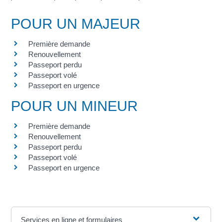
POUR UN MAJEUR
Première demande
Renouvellement
Passeport perdu
Passeport volé
Passeport en urgence
POUR UN MINEUR
Première demande
Renouvellement
Passeport perdu
Passeport volé
Passeport en urgence
Services en ligne et formulaires