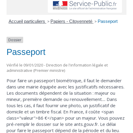
Accueil particuliers
>
Papiers - Citoyenneté
>
Passeport
Dossier
Passeport
Vérifié le 09/01/2020 - Direction de l'information légale et
administrative (Premier ministre)
Pour faire un passeport biométrique, il faut le demander
dans une mairie équipée avec les justificatifs nécessaires.
Les documents dépendent de la situation : majeur ou
mineur, première demande ou renouvellement.... Dans
tous les cas, il faut fournir une photo, un justificatif de
domicile et un timbre fiscal. En France, il coûte <span
class="valeur">86 €</span> pour un majeur. Vous pouvez
pré-remplir le dossier sur le site ants.gouv.fr. Le délai
pour faire le passeport dépend de la période et du lieu.