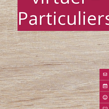
Particulier