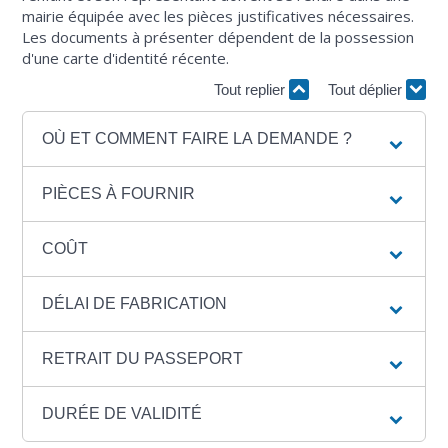
mairie équipée avec les pièces justificatives nécessaires.
Les documents à présenter dépendent de la possession
d'une carte d'identité récente.
Tout replier
Tout déplier
OÙ ET COMMENT FAIRE LA DEMANDE ?
PIÈCES À FOURNIR
COÛT
DÉLAI DE FABRICATION
RETRAIT DU PASSEPORT
DURÉE DE VALIDITÉ