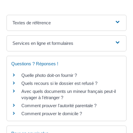
Textes de référence
Services en ligne et formulaires
Questions ? Réponses !
Quelle photo doit-on fournir ?
Quels recours si le dossier est refusé ?
Avec quels documents un mineur français peut-il
voyager à l'étranger ?
Comment prouver l'autorité parentale ?
Comment prouver le domicile ?