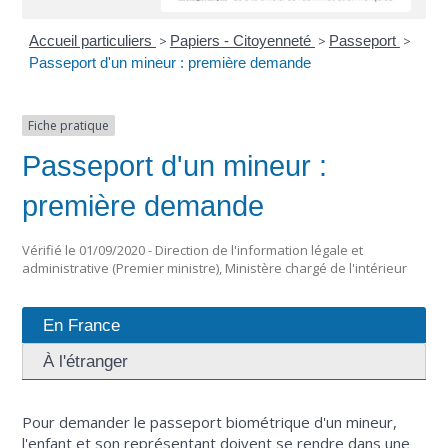
Accueil particuliers
>
Papiers - Citoyenneté
>
Passeport
>
Passeport d'un mineur : première demande
Fiche pratique
Passeport d'un mineur :
première demande
Vérifié le 01/09/2020 - Direction de l'information légale et
administrative (Premier ministre), Ministère chargé de l'intérieur
En France
À l'étranger
Pour demander le passeport biométrique d'un mineur,
l'enfant et son représentant doivent se rendre dans une