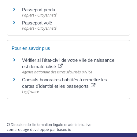
Passeport perdu
Papiers - Citoyenneté
Passeport volé
Papiers - Citoyenneté
Pour en savoir plus
Vérifier si l'état-civil de votre ville de naissance
est dématérialisé
Agence nationale des titres sécurisés (ANTS)
Consuls honoraires habilités à remettre les
cartes d'identité et les passeports
Legifrance
©
Direction de l'information légale et administrative
comarquage developpé par
baseo.io