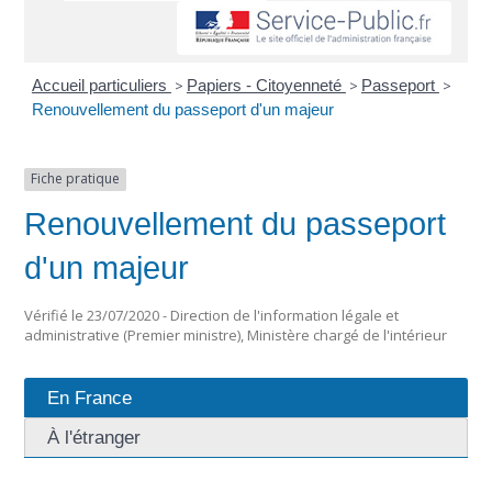
Accueil particuliers
>
Papiers - Citoyenneté
>
Passeport
>
Renouvellement du passeport d'un majeur
Fiche pratique
Renouvellement du passeport
d'un majeur
Vérifié le 23/07/2020 - Direction de l'information légale et
administrative (Premier ministre), Ministère chargé de l'intérieur
En France
À l'étranger