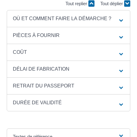
Tout replier
Tout déplier
OÙ ET COMMENT FAIRE LA DÉMARCHE ?
PIÈCES À FOURNIR
COÛT
DÉLAI DE FABRICATION
RETRAIT DU PASSEPORT
DURÉE DE VALIDITÉ
Textes de référence