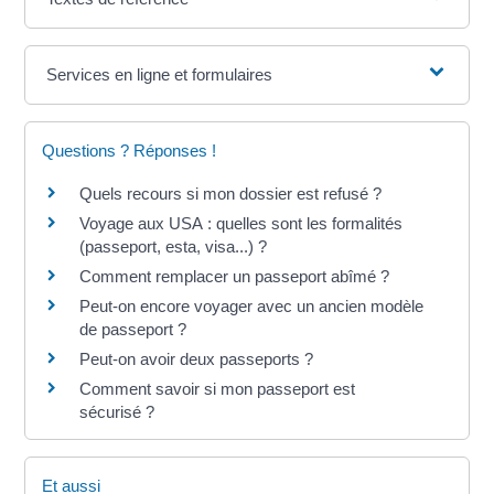
Services en ligne et formulaires
Questions ? Réponses !
Quels recours si mon dossier est refusé ?
Voyage aux USA : quelles sont les formalités
(passeport, esta, visa...) ?
Comment remplacer un passeport abîmé ?
Peut-on encore voyager avec un ancien modèle
de passeport ?
Peut-on avoir deux passeports ?
Comment savoir si mon passeport est
sécurisé ?
Et aussi