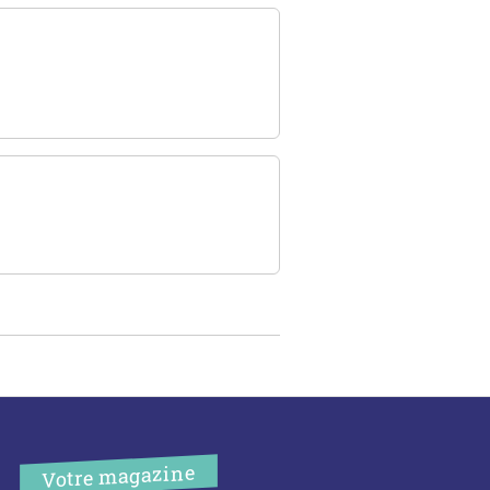
Votre magazine