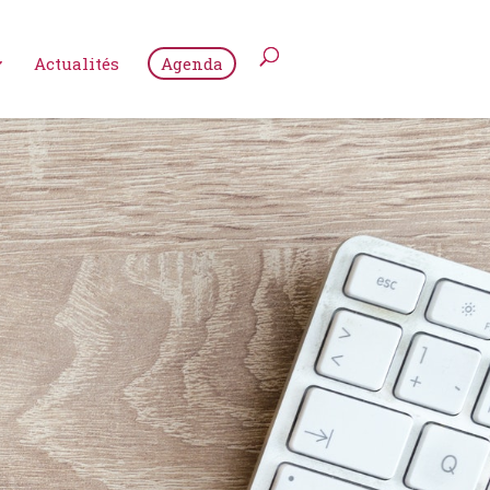
Actualités
Agenda