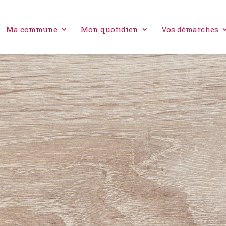
Ma commune
Mon quotidien
Vos démarches