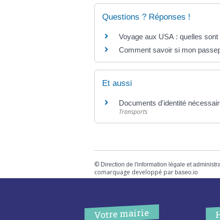
Questions ? Réponses !
Voyage aux USA : quelles sont le
Comment savoir si mon passepo
Et aussi
Documents d'identité nécessair
Transports
©
Direction de l'information légale et administr
comarquage developpé par
baseo.io
Votre mairie