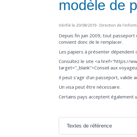
modèle de p
Vérifié le 20/08/2019 - Direction de l'infor
Depuis fin juin 2009, tout passeport 
convient donc de le remplacer.
Les papiers à présenter dépendent d
Consultez le site <a href="https://w
target="_blank">Conseil aux voyageu
Il peut s'agir d'un passeport, valide
Un visa peut être nécessaire.
Certains pays acceptent également un
Textes de référence