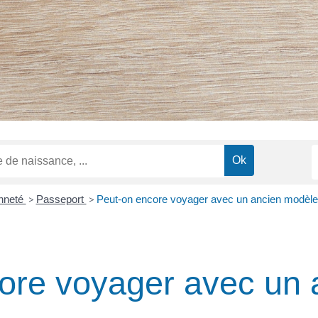
enneté
>
Passeport
>
Peut-on encore voyager avec un ancien modèle
ore voyager avec un 