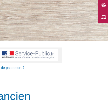
 de passeport ?
ancien