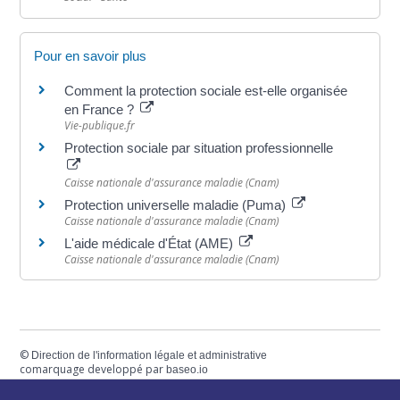
Pour en savoir plus
Comment la protection sociale est-elle organisée
en France ?
Vie-publique.fr
Protection sociale par situation professionnelle
Caisse nationale d'assurance maladie (Cnam)
Protection universelle maladie (Puma)
Caisse nationale d'assurance maladie (Cnam)
L'aide médicale d'État (AME)
Caisse nationale d'assurance maladie (Cnam)
©
Direction de l'information légale et administrative
comarquage developpé par
baseo.io