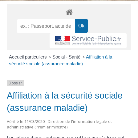
Accueil particuliers
>
Social - Santé
>
Affiliation à la
sécurité sociale (assurance maladie)
Dossier
Affiliation à la sécurité sociale
(assurance maladie)
Vérifié le 11/03/2020 - Direction de l'information légale et
administrative (Premier ministre)
Les informations contenues sur cette page s’adressent