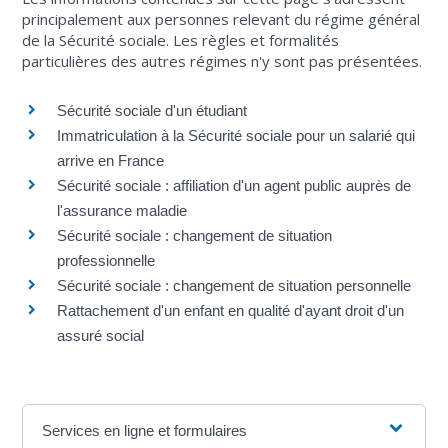
principalement aux personnes relevant du régime général
de la Sécurité sociale. Les règles et formalités
particulières des autres régimes n'y sont pas présentées.
Sécurité sociale d'un étudiant
Immatriculation à la Sécurité sociale pour un salarié qui
arrive en France
Sécurité sociale : affiliation d'un agent public auprès de
l'assurance maladie
Sécurité sociale : changement de situation
professionnelle
Sécurité sociale : changement de situation personnelle
Rattachement d'un enfant en qualité d'ayant droit d'un
assuré social
Services en ligne et formulaires