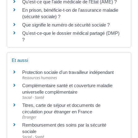
Qu'est-ce que l'aide médicale de l'État (AME) ?
En prison, bénéficie-t-on de l'assurance maladie
(sécurité sociale) ?
Que signifie le numéro de sécurité sociale ?
Qu'est-ce-que le dossier médical partagé (DMP)
?
Et aussi
Protection sociale d'un travailleur indépendant
Ressources humaines
Complémentaire santé et couverture maladie
universelle complémentaire
Social - Santé
Titres, carte de séjour et documents de
circulation pour étranger en France
Étranger
Remboursement des soins par la sécurité
sociale
Social - Santé