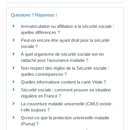
Questions ? Réponses !
Immatriculation ou affiliation à la sécurité sociale :
quelles différences ?
Peut-on encore être ayant droit pour la sécurité
sociale ?
À quel organisme de sécurité sociale est-on
rattaché pour l'assurance maladie ?
Non respect des règles de la Sécurité sociale :
quelles conséquences ?
Quelles informations contient la carte Vitale ?
Sécurité sociale : comment prouver sa situation
régulière en France ?
La couverture maladie universelle (CMU) existe-
t-elle toujours ?
Qu'est-ce que la protection universelle maladie
(Puma) ?