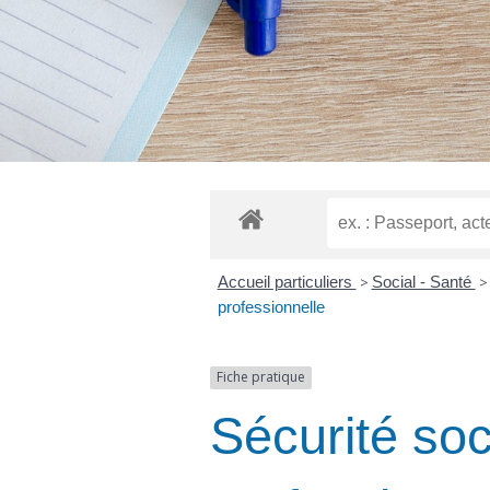
Accueil particuliers
>
Social - Santé
>
professionnelle
Fiche pratique
Sécurité soc