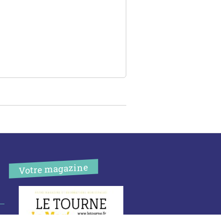
Votre magazine