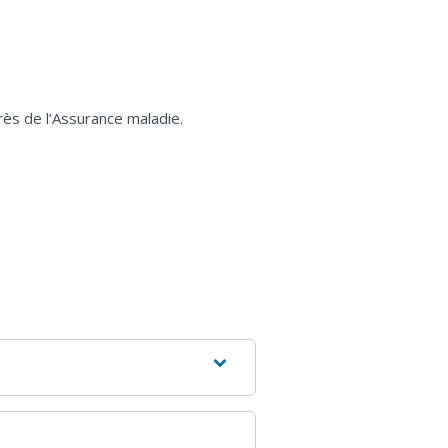
ès de l’Assurance maladie.