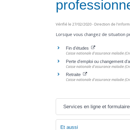
professionne
Vérifié le 27/02/2020 - Direction de l'infor
Lorsque vous changez de situation pr
Fin d'études
Caisse nationale d'assurance maladie (C
Perte d'emploi ou changement d'a
Caisse nationale d'assurance maladie (C
Retraite
Caisse nationale d'assurance maladie (C
Services en ligne et formulaire
Et aussi