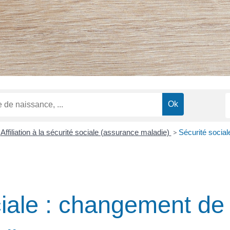
Affiliation à la sécurité sociale (assurance maladie)
>
Sécurité social
iale : changement de 