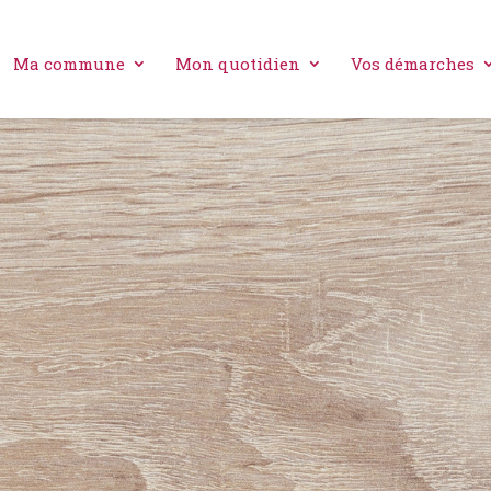
Ma commune
Mon quotidien
Vos démarches