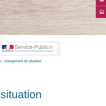
e : changement de situation
situation