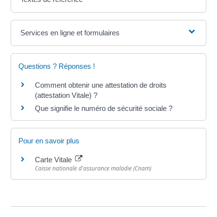
Services en ligne et formulaires
Questions ? Réponses !
Comment obtenir une attestation de droits
(attestation Vitale) ?
Que signifie le numéro de sécurité sociale ?
Pour en savoir plus
Carte Vitale
Caisse nationale d'assurance maladie (Cnam)