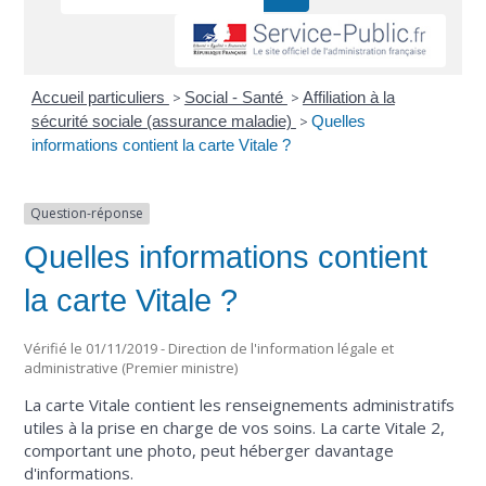
Accueil particuliers
>
Social - Santé
>
Affiliation à la
sécurité sociale (assurance maladie)
>
Quelles
informations contient la carte Vitale ?
Question-réponse
Quelles informations contient
la carte Vitale ?
Vérifié le 01/11/2019 - Direction de l'information légale et
administrative (Premier ministre)
La carte Vitale contient les renseignements administratifs
utiles à la prise en charge de vos soins. La carte Vitale 2,
comportant une photo, peut héberger davantage
d'informations.