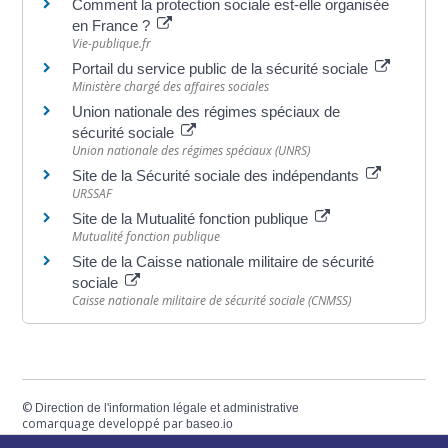
Comment la protection sociale est-elle organisée
en France ?
Vie-publique.fr
Portail du service public de la sécurité sociale
Ministère chargé des affaires sociales
Union nationale des régimes spéciaux de
sécurité sociale
Union nationale des régimes spéciaux (UNRS)
Site de la Sécurité sociale des indépendants
URSSAF
Site de la Mutualité fonction publique
Mutualité fonction publique
Site de la Caisse nationale militaire de sécurité
sociale
Caisse nationale militaire de sécurité sociale (CNMSS)
©
Direction de l'information légale et administrative
comarquage developpé par
baseo.io