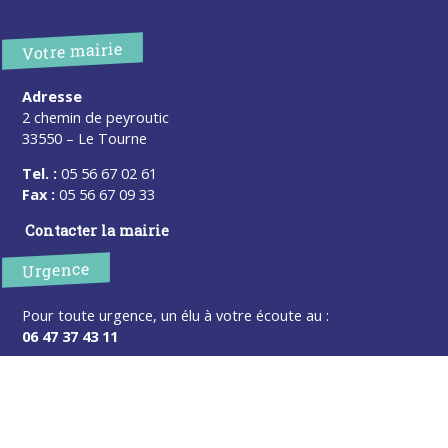
Votre mairie
Adresse
2 chemin de peyroutic
33550 – Le Tourne
Tel. :
05 56 67 02 61
Fax :
05 56 67 09 33
Contacter la mairie
Urgence
Pour toute urgence, un élu à votre écoute au :
06 47 37 43 11
Horaires