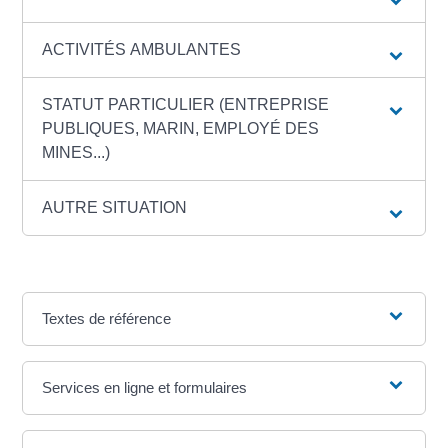
ACTIVITÉS AMBULANTES
STATUT PARTICULIER (ENTREPRISE
PUBLIQUES, MARIN, EMPLOYÉ DES
MINES...)
AUTRE SITUATION
Textes de référence
Services en ligne et formulaires