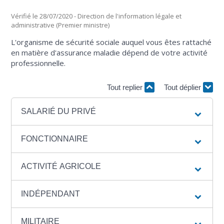
Vérifié le 28/07/2020 - Direction de l'information légale et
administrative (Premier ministre)
L'organisme de sécurité sociale auquel vous êtes rattaché
en matière d'assurance maladie dépend de votre activité
professionnelle.
Tout replier
Tout déplier
SALARIÉ DU PRIVÉ
FONCTIONNAIRE
ACTIVITÉ AGRICOLE
INDÉPENDANT
MILITAIRE