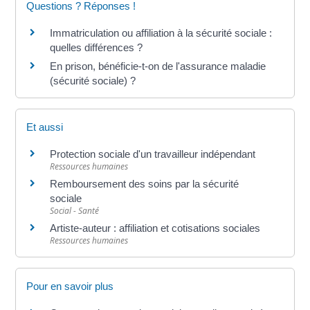
Questions ? Réponses !
Immatriculation ou affiliation à la sécurité sociale :
quelles différences ?
En prison, bénéficie-t-on de l'assurance maladie
(sécurité sociale) ?
Et aussi
Protection sociale d'un travailleur indépendant
Ressources humaines
Remboursement des soins par la sécurité
sociale
Social - Santé
Artiste-auteur : affiliation et cotisations sociales
Ressources humaines
Pour en savoir plus