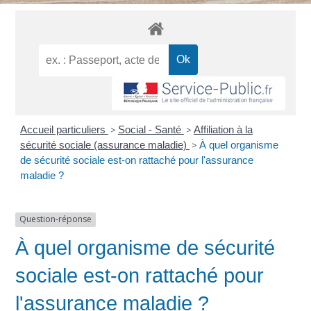
Accueil particuliers
>
Social - Santé
>
Affiliation à la
sécurité sociale (assurance maladie)
>
À quel organisme
de sécurité sociale est-on rattaché pour l'assurance
maladie ?
Question-réponse
À quel organisme de sécurité
sociale est-on rattaché pour
l'assurance maladie ?