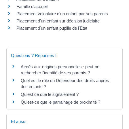
Famille d'accueil
Placement volontaire d'un enfant par ses parents
Placement d'un enfant sur décision judiciaire
Placement d'un enfant pupille de l'État
Questions ? Réponses !
Accès aux origines personnelles : peut-on
rechercher l'identité de ses parents ?
Quel est le rôle du Défenseur des droits auprès
des enfants ?
Qu'est ce que le signalement ?
Qu'est-ce que le parrainage de proximité ?
Et aussi