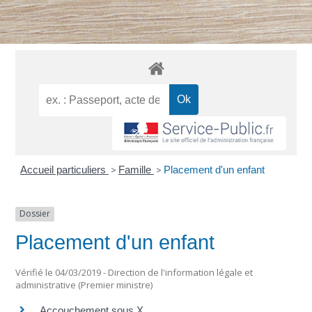
Accueil particuliers
>
Famille
>
Placement d'un enfant
Dossier
Placement d'un enfant
Vérifié le 04/03/2019 - Direction de l'information légale et
administrative (Premier ministre)
Accouchement sous X