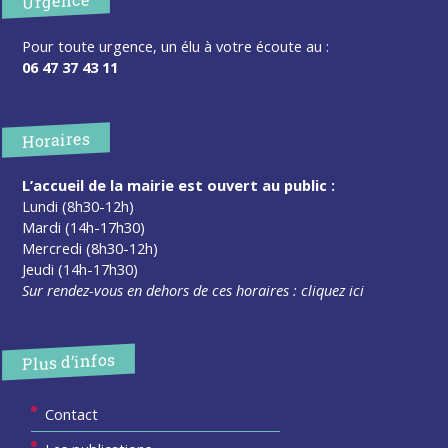
Urgence
Pour toute urgence, un élu à votre écoute au :
06 47 37 43 11
Horaires
L’accueil de la mairie est ouvert au public :
Lundi (8h30-12h)
Mardi (14h-17h30)
Mercredi (8h30-12h)
Jeudi (14h-17h30)
Sur rendez-vous en dehors de ces horaires :
cliquez ici
Plus d’infos
Contact