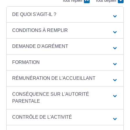
Tout replier
Tout déplier
DE QUOI S'AGIT-IL ?
CONDITIONS À REMPLIR
DEMANDE D'AGRÉMENT
FORMATION
RÉMUNÉRATION DE L'ACCUEILLANT
CONSÉQUENCE SUR L'AUTORITÉ
PARENTALE
CONTRÔLE DE L'ACTIVITÉ