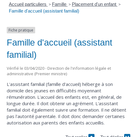
Accueil particuliers
>
Famille
>
Placement d'un enfant
>
Famille d'accueil (assistant familial)
Fiche pratique
Famille d'accueil (assistant
familial)
Vérifié le 03/04/2020 - Direction de l'information légale et
administrative (Premier ministre)
L'assistant familial (famille d'accueil) héberge à son
domicile des jeunes en difficultés moyennant
rémunération. L'accueil des enfants est, en général, de
longue durée. Il doit obtenir un agrément. L'assistant
familial doit également suivre une formation. Il ne détient
pas l'autorité parentale. Il doit donc demander certaines
autorisation aux parents des enfants accueillis.