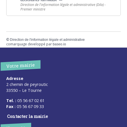
Direction de l'information légale et administrative (Dila) -
Premier ministre
©
Direction de l'information légale et administrative
comarquage developpé par
baseo.io
Votre mairie
Adresse
2 chemin de peyroutic
33550 – Le Tourne
Tel. :
05 56 67 02 61
Fax :
05 56 67 09 33
Contacter la mairie