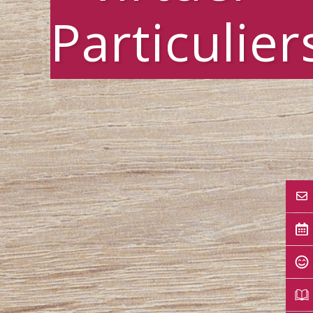
Particulier