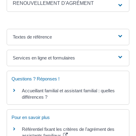
RENOUVELLEMENT D'AGRÉMENT
Textes de référence
Services en ligne et formulaires
Questions ? Réponses !
Accueillant familial et assistant familial : quelles
différences ?
Pour en savoir plus
Référentiel fixant les critères de l'agrément des
assistants familiaux