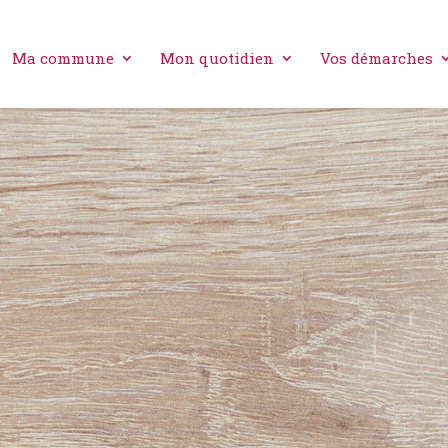
Ma commune
Mon quotidien
Vos démarches