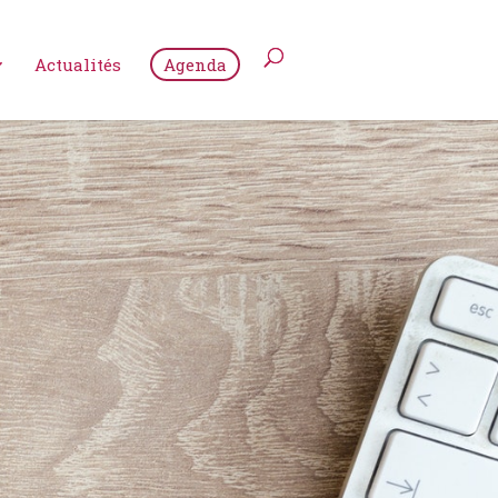
Actualités
Agenda