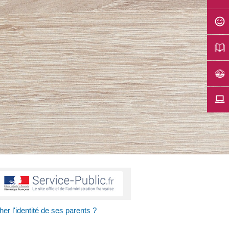
er l'identité de ses parents ?