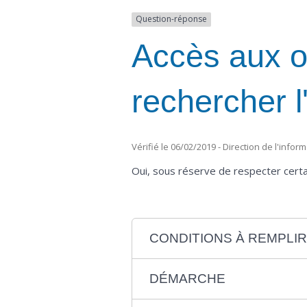
Question-réponse
Accès aux or
rechercher l
Vérifié le 06/02/2019 - Direction de l'infor
Oui, sous réserve de respecter certa
CONDITIONS À REMPLIR
DÉMARCHE