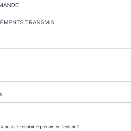
EMANDE
NEMENTS TRANSMIS
s
peut-elle choisir le prénom de l'enfant ?