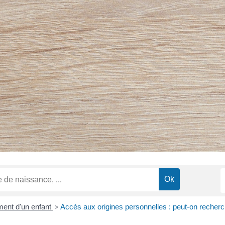
ent d'un enfant
>
Accès aux origines personnelles : peut-on recherch