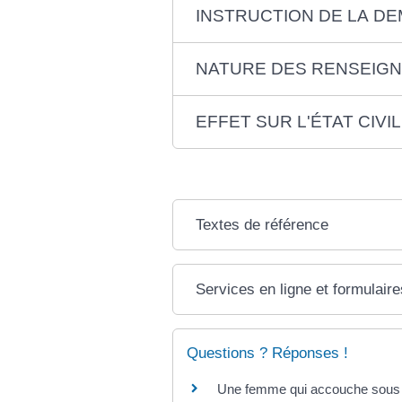
INSTRUCTION DE LA D
NATURE DES RENSEIG
EFFET SUR L'ÉTAT CIVIL
Textes de référence
Services en ligne et formulaire
Questions ? Réponses !
Une femme qui accouche sous X 