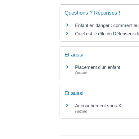
Questions ? Réponses !
Enfant en danger : comment le 
Quel est le rôle du Défenseur d
Et aussi
Placement d'un enfant
Famille
Et aussi
Accouchement sous X
Famille