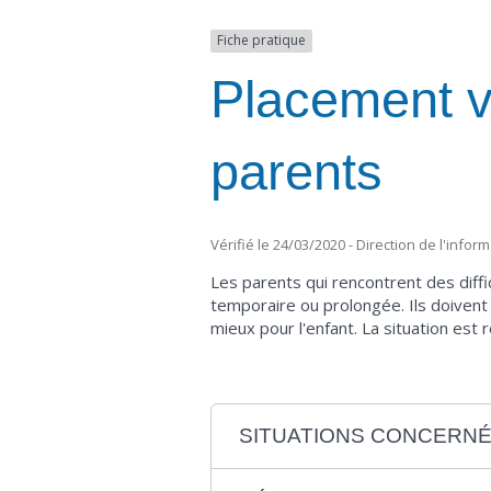
Fiche pratique
Placement vo
parents
Vérifié le 24/03/2020 - Direction de l'infor
Les parents qui rencontrent des diffi
temporaire ou prolongée. Ils doivent c
mieux pour l'enfant. La situation es
SITUATIONS CONCERN