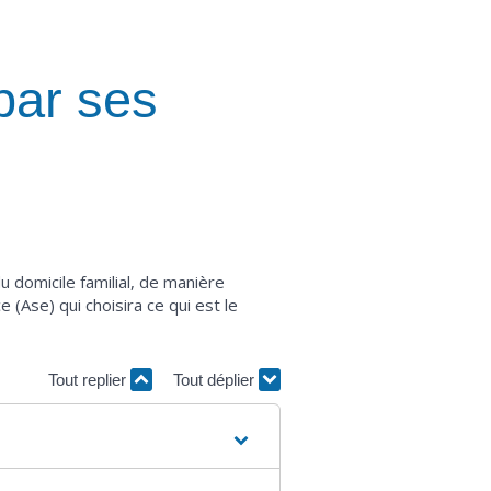
par ses
u domicile familial, de manière
 (Ase) qui choisira ce qui est le
Tout replier
Tout déplier