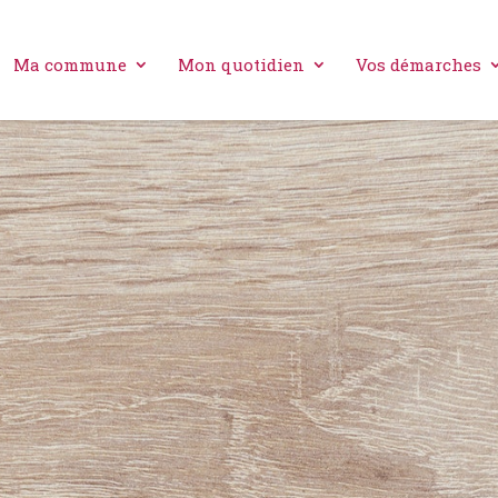
Ma commune
Mon quotidien
Vos démarches