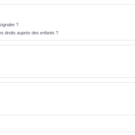
signaler ?
es droits auprès des enfants ?