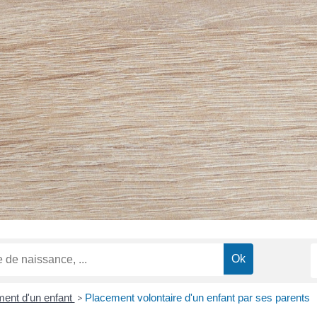
ent d'un enfant
>
Placement volontaire d'un enfant par ses parents