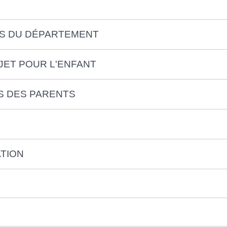
ES DU DÉPARTEMENT
JET POUR L'ENFANT
S DES PARENTS
ATION