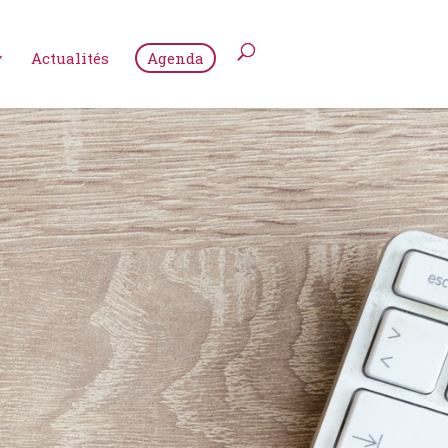
Actualités
Agenda