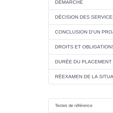
DÉMARCHE
DÉCISION DES SERVIC
CONCLUSION D'UN PRO
DROITS ET OBLIGATION
DURÉE DU PLACEMENT
RÉEXAMEN DE LA SITU
Textes de référence