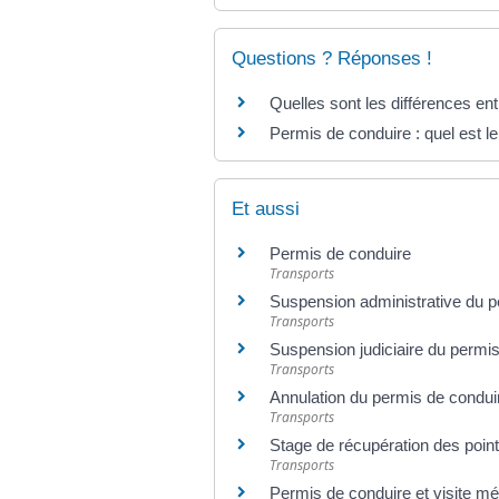
Questions ? Réponses !
Quelles sont les différences ent
Permis de conduire : quel est le
Et aussi
Permis de conduire
Transports
Suspension administrative du p
Transports
Suspension judiciaire du permi
Transports
Annulation du permis de conduir
Transports
Stage de récupération des poin
Transports
Permis de conduire et visite mé