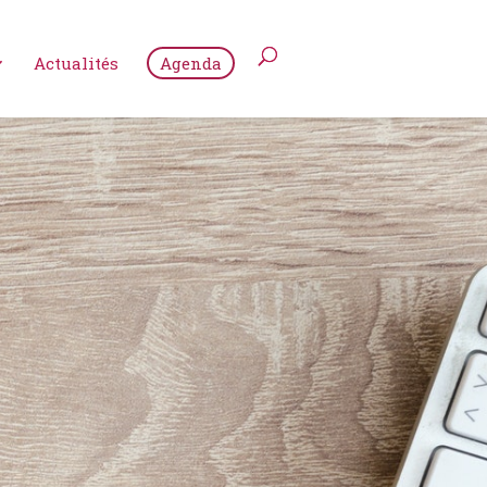
Actualités
Agenda