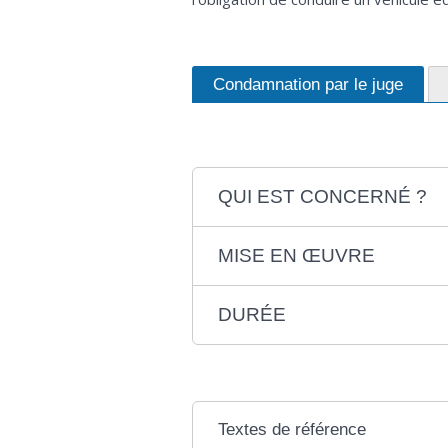
Condamnation par le juge
QUI EST CONCERNÉ ?
MISE EN ŒUVRE
DURÉE
Textes de référence