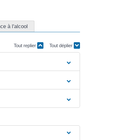
e à l'alcool
Tout replier
Tout déplier