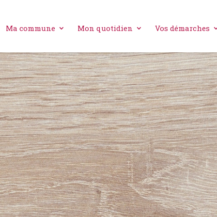
Ma commune
Mon quotidien
Vos démarches