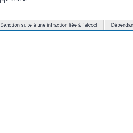
Sanction suite à une infraction liée à l'alcool
Dépendanc