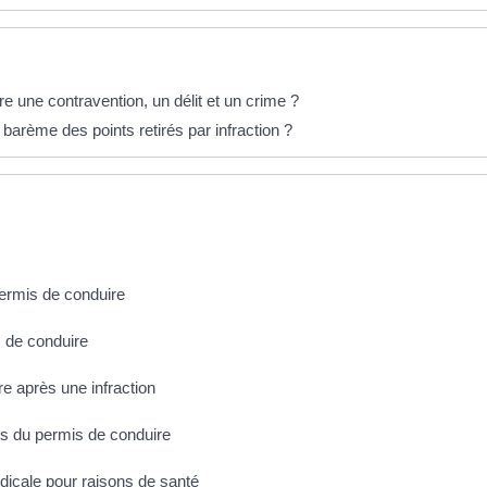
re une contravention, un délit et un crime ?
 barème des points retirés par infraction ?
ermis de conduire
s de conduire
e après une infraction
ts du permis de conduire
dicale pour raisons de santé