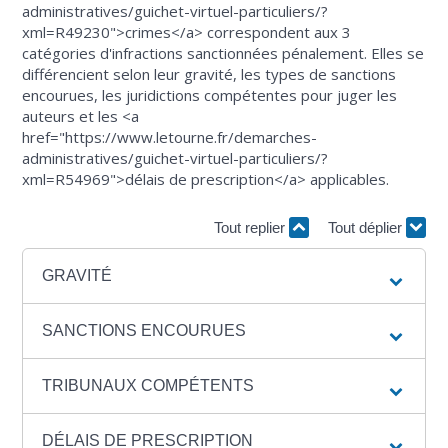
administratives/guichet-virtuel-particuliers/?
xml=R49230">crimes</a> correspondent aux 3
catégories d'infractions sanctionnées pénalement. Elles se
différencient selon leur gravité, les types de sanctions
encourues, les juridictions compétentes pour juger les
auteurs et les <a
href="https://www.letourne.fr/demarches-
administratives/guichet-virtuel-particuliers/?
xml=R54969">délais de prescription</a> applicables.
Tout replier
Tout déplier
GRAVITÉ
SANCTIONS ENCOURUES
TRIBUNAUX COMPÉTENTS
DÉLAIS DE PRESCRIPTION