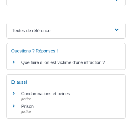
Textes de référence
Questions ? Réponses !
Que faire si on est victime d'une infraction ?
Et aussi
Condamnations et peines
Justice
Prison
Justice