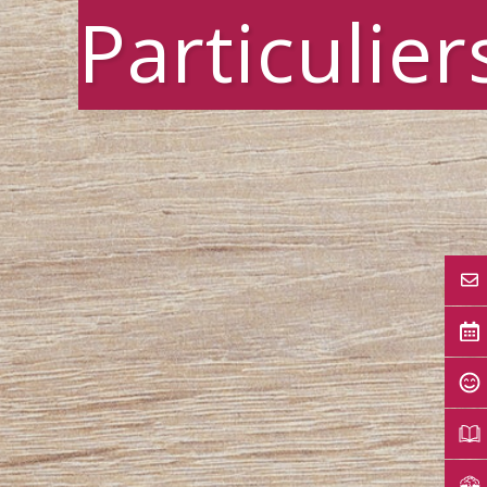
Particulier