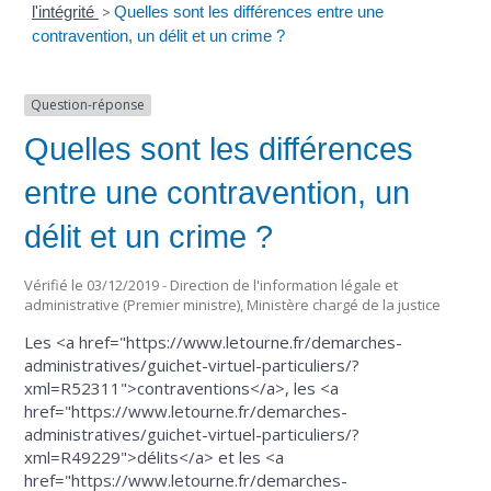
l'intégrité
>
Quelles sont les différences entre une
contravention, un délit et un crime ?
Question-réponse
Quelles sont les différences
entre une contravention, un
délit et un crime ?
Vérifié le 03/12/2019 - Direction de l'information légale et
administrative (Premier ministre), Ministère chargé de la justice
Les <a href="https://www.letourne.fr/demarches-
administratives/guichet-virtuel-particuliers/?
xml=R52311">contraventions</a>, les <a
href="https://www.letourne.fr/demarches-
administratives/guichet-virtuel-particuliers/?
xml=R49229">délits</a> et les <a
href="https://www.letourne.fr/demarches-