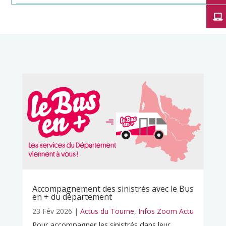
Accompagnement des sinistrés avec le Bus
en + du département
23 Fév 2026
|
Actus du Tourne
,
Infos Zoom Actu
Pour accompagner les sinistrés dans leur