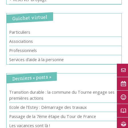
Guichet virtuel
Particuliers
Associations
Professionnels
Services d’aide à la personne
Derniers « posts »
Transition durable : la commune du Tourne engage ses
premières actions
Ecole de l’Estey : Démarrage des travaux
Passage de la 7ème étape du Tour de France
Les vacances sont là !