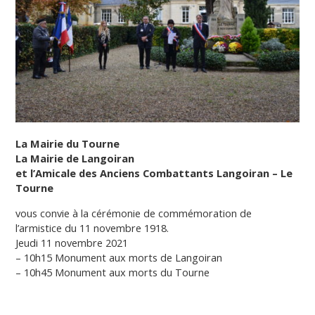
La Mairie du Tourne
La Mairie de Langoiran
et l’Amicale des Anciens Combattants Langoiran – Le
Tourne
vous convie à la cérémonie de commémoration de
l’armistice du 11 novembre 1918.
Jeudi 11 novembre 2021
– 10h15 Monument aux morts de Langoiran
– 10h45 Monument aux morts du Tourne