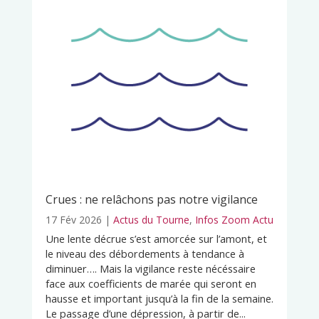
Crues : ne relâchons pas notre vigilance
17 Fév 2026
|
Actus du Tourne
,
Infos Zoom Actu
Une lente décrue s’est amorcée sur l’amont, et
le niveau des débordements à tendance à
diminuer…. Mais la vigilance reste nécéssaire
face aux coefficients de marée qui seront en
hausse et important jusqu’à la fin de la semaine.
Le passage d’une dépression, à partir de...