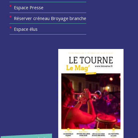
Espace Presse
Réserver créneau Broyage branche
Espace élus