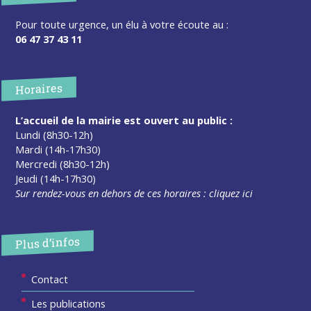
Pour toute urgence, un élu à votre écoute au :
06 47 37 43 11
Horaires
L’accueil de la mairie est ouvert au public :
Lundi (8h30-12h)
Mardi (14h-17h30)
Mercredi (8h30-12h)
Jeudi (14h-17h30)
Sur rendez-vous en dehors de ces horaires :
cliquez ici
Plus d’infos
Contact
Les publications