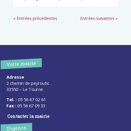
« Entrées précédentes
Entrées suivantes »
Votre mairie
Adresse
2 chemin de peyroutic
33550 – Le Tourne
Tel. :
05 56 67 02 61
Fax :
05 56 67 09 33
Contacter la mairie
Urgence