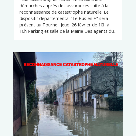
démarches auprès des assurances suite à la
reconnaissance de catastrophe naturelle. Le
dispositif départemental "Le Bus en +" sera
présent au Tourne : Jeudi 26 février de 10h à
16h Parking et salle de la Mairie Des agents du...