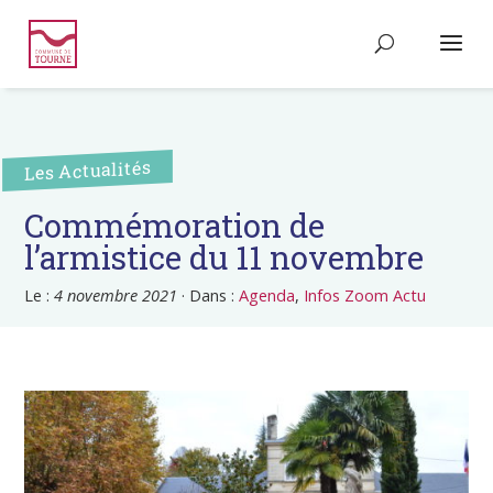
Les Actualités
Commémoration de
l’armistice du 11 novembre
Le :
4 novembre 2021
·
Dans :
Agenda
,
Infos Zoom Actu