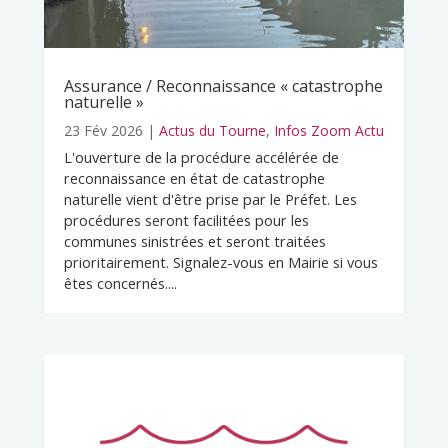
Assurance / Reconnaissance « catastrophe
naturelle »
23 Fév 2026
|
Actus du Tourne
,
Infos Zoom Actu
L'ouverture de la procédure accélérée de
reconnaissance en état de catastrophe
naturelle vient d'être prise par le Préfet. Les
procédures seront facilitées pour les
communes sinistrées et seront traitées
prioritairement. Signalez-vous en Mairie si vous
êtes concernés....