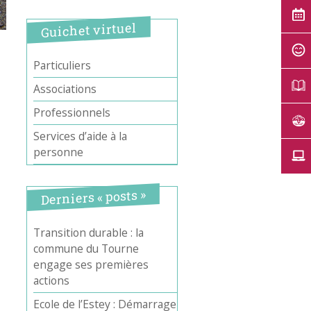
Guichet virtuel
Particuliers
Associations
Professionnels
Services d’aide à la
personne
Derniers « posts »
Transition durable : la
commune du Tourne
engage ses premières
actions
Ecole de l’Estey : Démarrage