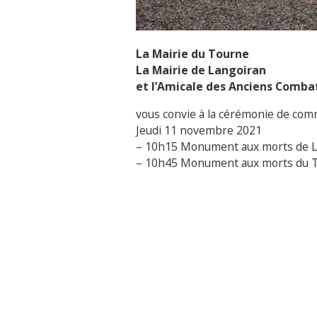
La Mairie du Tourne
La Mairie de Langoiran
et l’Amicale des Anciens Comba
vous convie à la cérémonie de com
Jeudi 11 novembre 2021
– 10h15 Monument aux morts de L
– 10h45 Monument aux morts du 