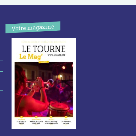
Votre magazine