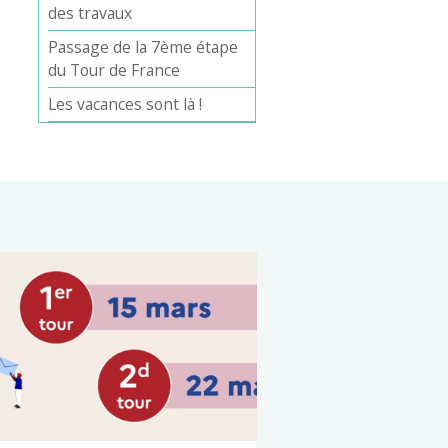
des travaux
Passage de la 7ème étape
du Tour de France
Les vacances sont là !