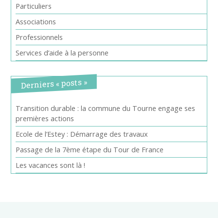
Particuliers
Associations
Professionnels
Services d’aide à la personne
Derniers « posts »
Transition durable : la commune du Tourne engage ses
premières actions
Ecole de l’Estey : Démarrage des travaux
Passage de la 7ème étape du Tour de France
Les vacances sont là !