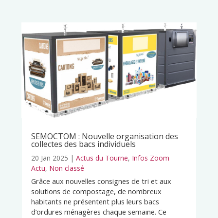
SEMOCTOM : Nouvelle organisation des
collectes des bacs individuels
20 Jan 2025
|
Actus du Tourne
,
Infos Zoom
Actu
,
Non classé
Grâce aux nouvelles consignes de tri et aux
solutions de compostage, de nombreux
habitants ne présentent plus leurs bacs
d’ordures ménagères chaque semaine. Ce