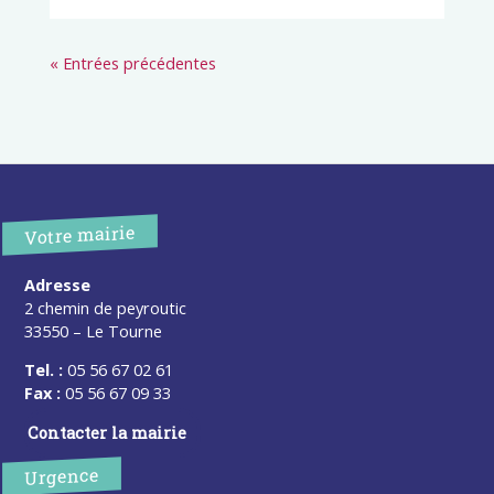
« Entrées précédentes
Votre mairie
Adresse
2 chemin de peyroutic
33550 – Le Tourne
Tel. :
05 56 67 02 61
Fax :
05 56 67 09 33
Contacter la mairie
Urgence