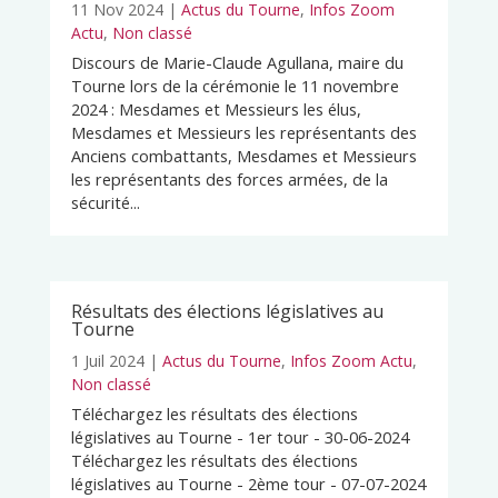
11 Nov 2024
|
Actus du Tourne
,
Infos Zoom
Actu
,
Non classé
Discours de Marie-Claude Agullana, maire du
Tourne lors de la cérémonie le 11 novembre
2024 : Mesdames et Messieurs les élus,
Mesdames et Messieurs les représentants des
Anciens combattants, Mesdames et Messieurs
les représentants des forces armées, de la
sécurité...
Résultats des élections législatives au
Tourne
1 Juil 2024
|
Actus du Tourne
,
Infos Zoom Actu
,
Non classé
Téléchargez les résultats des élections
législatives au Tourne - 1er tour - 30-06-2024
Téléchargez les résultats des élections
législatives au Tourne - 2ème tour - 07-07-2024