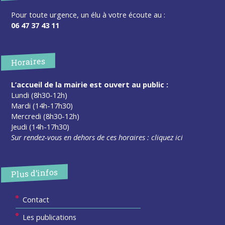
Pour toute urgence, un élu à votre écoute au :
06 47 37 43 11
Horaires
L’accueil de la mairie est ouvert au public :
Lundi (8h30-12h)
Mardi (14h-17h30)
Mercredi (8h30-12h)
Jeudi (14h-17h30)
Sur rendez-vous en dehors de ces horaires :
cliquez ici
Plus d’infos
Contact
Les publications