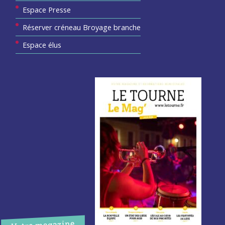
Espace Presse
Réserver créneau Broyage branche
Espace élus
Votre magazine