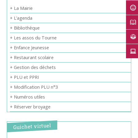
+ La Mairie
+ L’agenda
+ Bibliothèque
+ Les assos du Tourne
+ Enfance Jeunesse
+ Restaurant scolaire
+ Gestion des déchets
+ PLU et PPRI
+ Modification PLU n°3
+ Numéros utiles
+ Réserver broyage
Guichet virtuel