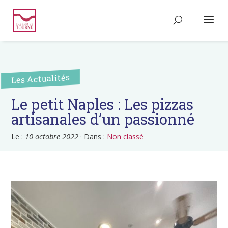
Les Actualités
Le petit Naples : Les pizzas
artisanales d’un passionné
Le :
10 octobre 2022
·
Dans :
Non classé