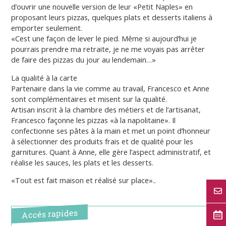
d’ouvrir une nouvelle version de leur «Petit Naples» en
proposant leurs pizzas, quelques plats et desserts italiens à
emporter seulement.
«Cest une façon de lever le pied. Même si aujourd’hui je
pourrais prendre ma retraite, je ne me voyais pas arrêter
de faire des pizzas du jour au lendemain…»
La qualité à la carte
Partenaire dans la vie comme au travail, Francesco et Anne
sont complémentaires et misent sur la qualité.
Artisan inscrit à la chambre des métiers et de l’artisanat,
Francesco façonne les pizzas «à la napolitaine». Il
confectionne ses pâtes à la main et met un point d’honneur
à sélectionner des produits frais et de qualité pour les
garnitures. Quant à Anne, elle gère l’aspect administratif, et
réalise les sauces, les plats et les desserts.
«Tout est fait maison et réalisé sur place»..
Accés rapides