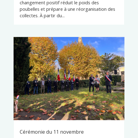
changement positif réduit le poids des
poubelles et prépare à une réorganisation des
collectes. À partir du...
Cérémonie du 11 novembre