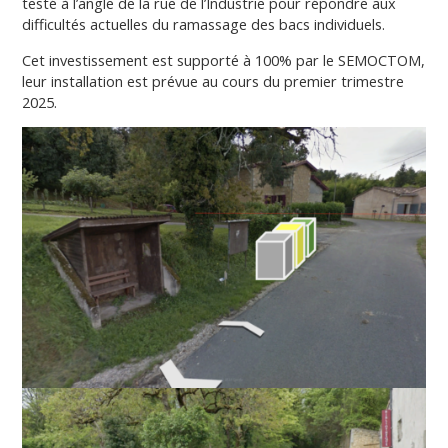
testé à l’angle de la rue de l’Industrie pour répondre aux
difficultés actuelles du ramassage des bacs individuels.
Cet investissement est supporté à 100% par le SEMOCTOM,
leur installation est prévue au cours du premier trimestre
2025.