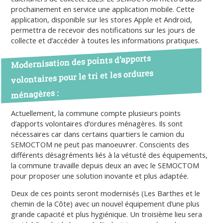
prochainement en service une application mobile. Cette
application, disponible sur les stores Apple et Android,
permettra de recevoir des notifications sur les jours de
collecte et d’accéder à toutes les informations pratiques.
des points d’apports
Modernisation
pour le tri et les ordures
volontaires
ménagères :
Actuellement, la commune compte plusieurs points
d’apports volontaires d’ordures ménagères. Ils sont
nécessaires car dans certains quartiers le camion du
SEMOCTOM ne peut pas manoeuvrer. Conscients des
différents désagréments liés à la vétusté des équipements,
la commune travaille depuis deux an avec le SEMOCTOM
pour proposer une solution inovante et plus adaptée.
Deux de ces points seront modernisés (Les Barthes et le
chemin de la Côte) avec un nouvel équipement d’une plus
grande capacité et plus hygiénique. Un troisième lieu sera