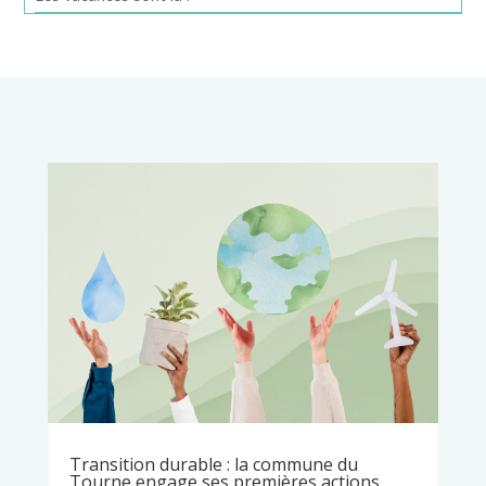
Transition durable : la commune du
Tourne engage ses premières actions