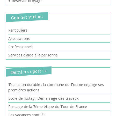
+ Réserver broyage
Guichet virtuel
Particuliers
Associations
Professionnels
Services d’aide à la personne
Derniers « posts »
Transition durable : la commune du Tourne engage ses
premières actions
Ecole de l’Estey : Démarrage des travaux
Passage de la 7ème étape du Tour de France
Les vacances sont là !