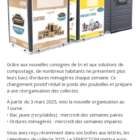
Grâce aux nouvelles consignes de tri et aux solutions de
compostage, de nombreux habitants ne présentent plus
leurs bacs d’ordures ménagères chaque semaine. Ce
changement positif réduit le poids des poubelles et prépare
à une réorganisation des collectes.
À partir du 3 mars 2025, voici la nouvelle organisation au
Tourne :
• Bac jaune (recyclables) : mercredi des semaines paires
• Ordures ménagères : mercredi des semaines impaires
Vous avez reçu récemment dans vos boîtes aux lettres, les
calendriers de collecte 2025. Le SEMOCTOM mettra aussi