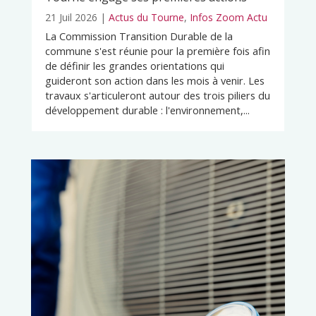
21 Juil 2026
|
Actus du Tourne
,
Infos Zoom Actu
La Commission Transition Durable de la
commune s'est réunie pour la première fois afin
de définir les grandes orientations qui
guideront son action dans les mois à venir. Les
travaux s'articuleront autour des trois piliers du
développement durable : l'environnement,...