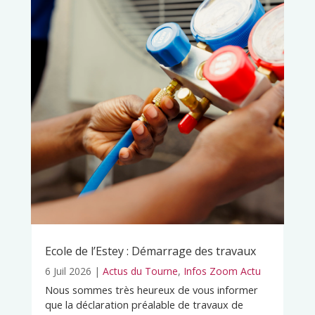
Ecole de l’Estey : Démarrage des travaux
6 Juil 2026
|
Actus du Tourne
,
Infos Zoom Actu
Nous sommes très heureux de vous informer
que la déclaration préalable de travaux de