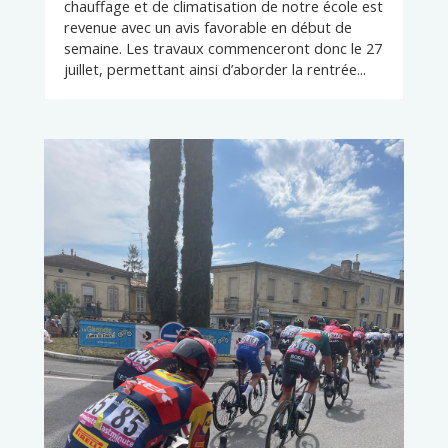
chauffage et de climatisation de notre école est
revenue avec un avis favorable en début de
semaine. Les travaux commenceront donc le 27
juillet, permettant ainsi d’aborder la rentrée...