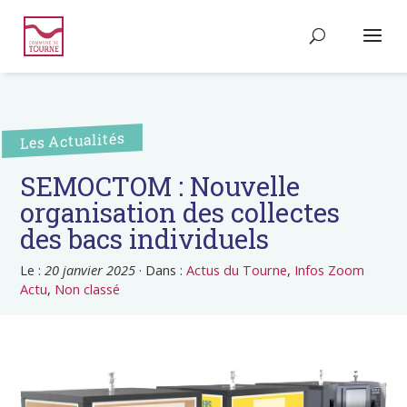
Les Actualités
SEMOCTOM : Nouvelle
organisation des collectes
des bacs individuels
Le :
20 janvier 2025
·
Dans :
Actus du Tourne
,
Infos Zoom
Actu
,
Non classé