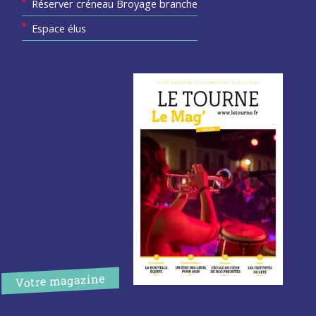
Réserver créneau Broyage branche
Espace élus
Votre magazine