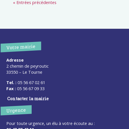
« Entrées précédentes
Votre mairie
Adresse
2 chemin de peyroutic
33550 – Le Tourne
Tel. :
05 56 67 02 61
Fax :
05 56 67 09 33
Contacter la mairie
Urgence
Pour toute urgence, un élu à votre écoute au :