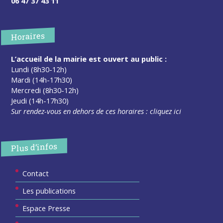
06 47 37 43 11
Horaires
L’accueil de la mairie est ouvert au public :
Lundi (8h30-12h)
Mardi (14h-17h30)
Mercredi (8h30-12h)
Jeudi (14h-17h30)
Sur rendez-vous en dehors de ces horaires :
cliquez ici
Plus d’infos
Contact
Les publications
Espace Presse