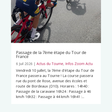
Passage de la 7ème étape du Tour de
France
6 Juil 2026
|
Actus du Tourne
,
Infos Zoom Actu
Vendredi 10 juillet, la 7ème d'étape du Tour de
France passera au Tourne ! La course passera
rue du pont de Rose, avenue des écoles et
route de Bordeaux (D10). Horaires : 14h40 :
Passage de la caravane 16h24 : Passage à 46
km/h 16h32 : Passage à 44 km/h 16h41 :...