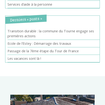
Services d’aide à la personne
Derniers « posts »
Transition durable : la commune du Tourne engage ses
premières actions
Ecole de l’Estey : Démarrage des travaux
Passage de la 7ème étape du Tour de France
Les vacances sont là !