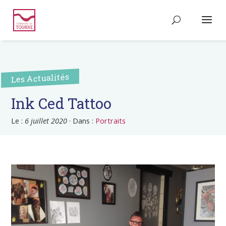
Les Actualités
Ink Ced Tattoo
Le :
6 juillet 2020
·
Dans :
Portraits