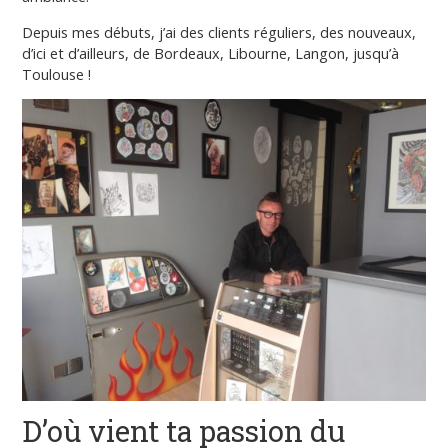
Depuis mes débuts, j’ai des clients réguliers, des nouveaux,
d’ici et d’ailleurs, de Bordeaux, Libourne, Langon, jusqu’à
Toulouse !
D’où vient ta passion du