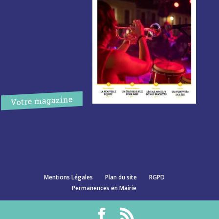
Votre magazine
Mentions Légales
Plan du site
RGPD
Permanences en Mairie