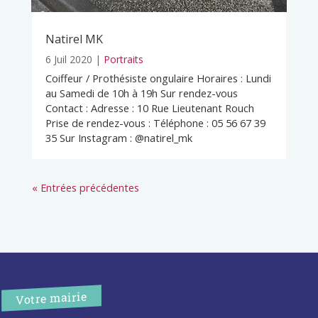
Natirel MK
6 Juil 2020
|
Portraits
Coiffeur / Prothésiste ongulaire Horaires : Lundi
au Samedi de 10h à 19h Sur rendez-vous
Contact : Adresse : 10 Rue Lieutenant Rouch
Prise de rendez-vous : Téléphone : 05 56 67 39
35 Sur Instagram : @natirel_mk
« Entrées précédentes
Votre mairie