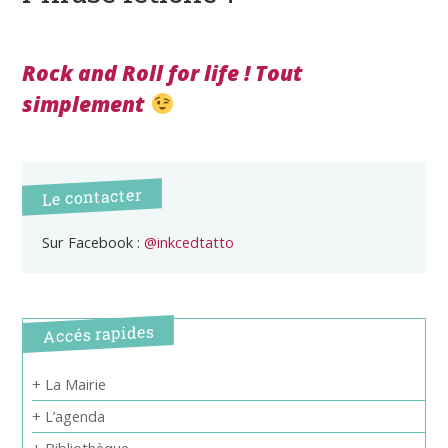
Rock and Roll for life ! Tout
simplement
Le contacter
Sur Facebook :
@inkcedtatto
Accés rapides
+ La Mairie
+ L’agenda