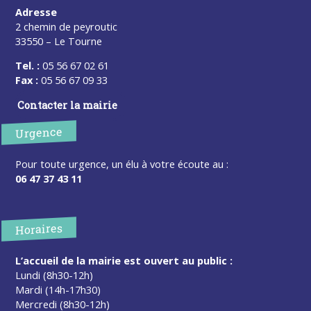
Adresse
2 chemin de peyroutic
33550 – Le Tourne
Tel. :
05 56 67 02 61
Fax :
05 56 67 09 33
Contacter la mairie
Urgence
Pour toute urgence, un élu à votre écoute au :
06 47 37 43 11
Horaires
L’accueil de la mairie est ouvert au public :
Lundi (8h30-12h)
Mardi (14h-17h30)
Mercredi (8h30-12h)