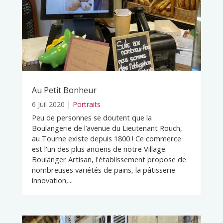
Au Petit Bonheur
6 Juil 2020
|
Portraits
Peu de personnes se doutent que la
Boulangerie de l’avenue du Lieutenant Rouch,
au Tourne existe depuis 1800 ! Ce commerce
est l'un des plus anciens de notre Village.
Boulanger Artisan, l'établissement propose de
nombreuses variétés de pains, la pâtisserie
innovation,...