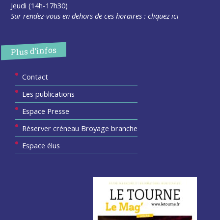
Jeudi (14h-17h30)
Sur rendez-vous en dehors de ces horaires :
cliquez ici
Plus d’infos
Contact
Les publications
Espace Presse
Réserver créneau Broyage branche
Espace élus