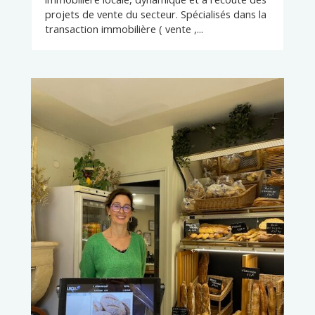
projets de vente du secteur. Spécialisés dans la
transaction immobilière ( vente ,...