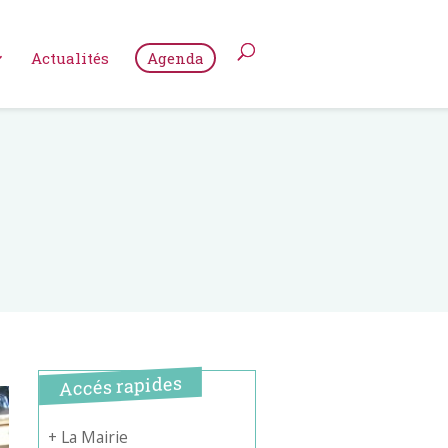
Actualités
Agenda
Accés rapides
+ La Mairie