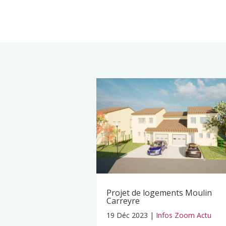
Projet de logements Moulin
Carreyre
19 Déc 2023
|
Infos Zoom Actu