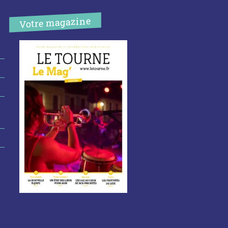
Votre magazine