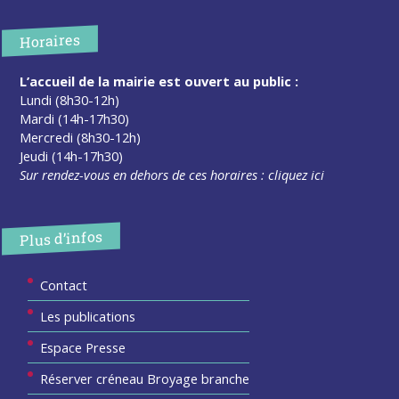
Horaires
L’accueil de la mairie est ouvert au public :
Lundi (8h30-12h)
Mardi (14h-17h30)
Mercredi (8h30-12h)
Jeudi (14h-17h30)
Sur rendez-vous en dehors de ces horaires :
cliquez ici
Plus d’infos
Contact
Les publications
Espace Presse
Réserver créneau Broyage branche