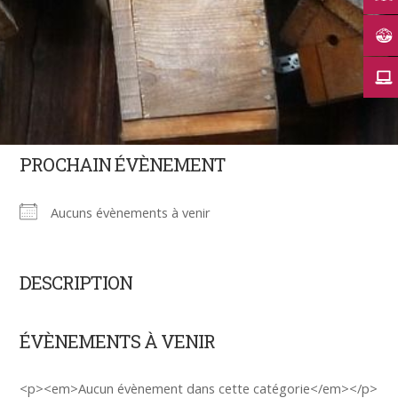
PROCHAIN ÉVÈNEMENT
Aucuns évènements à venir
DESCRIPTION
ÉVÈNEMENTS À VENIR
<p><em>Aucun évènement dans cette catégorie</em></p>