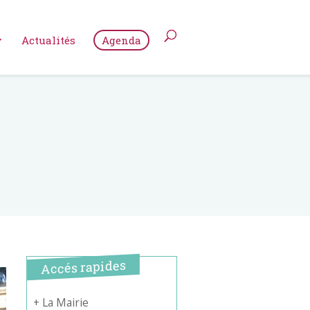
Actualités
Agenda
Accés rapides
+ La Mairie