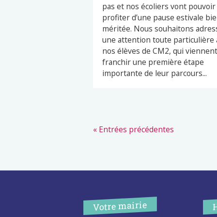
pas et nos écoliers vont pouvoir
profiter d’une pause estivale bi
méritée. Nous souhaitons adres
une attention toute particulière 
nos élèves de CM2, qui viennen
franchir une première étape
importante de leur parcours...
« Entrées précédentes
Votre mairie