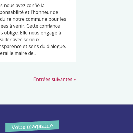
s nous avez confié la
ponsabilité et l'honneur de
duire notre commune pour les
ées à venir. Cette confiance
s oblige. Elle nous engage à
vailler avec sérieux,
nsparence et sens du dialogue.
erai le maire de...
Entrées suivantes »
Votre magazine