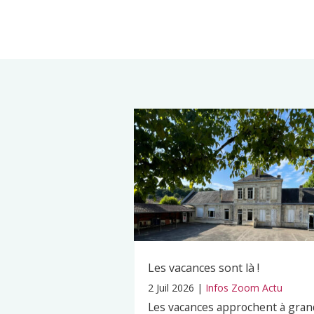
Les vacances sont là !
2 Juil 2026
|
Infos Zoom Actu
Les vacances approchent à gran