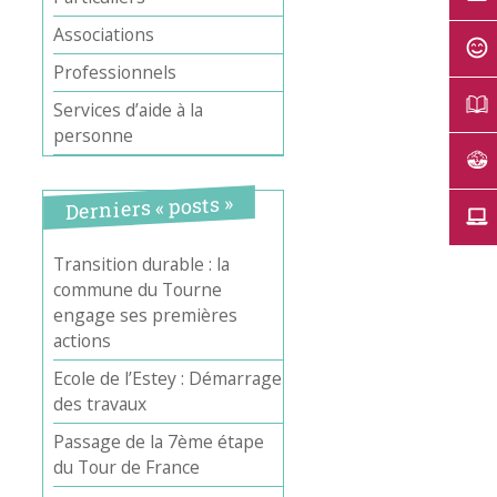
Associations
Professionnels
Services d’aide à la
personne
Derniers « posts »
Transition durable : la
commune du Tourne
engage ses premières
actions
Ecole de l’Estey : Démarrage
des travaux
Passage de la 7ème étape
du Tour de France