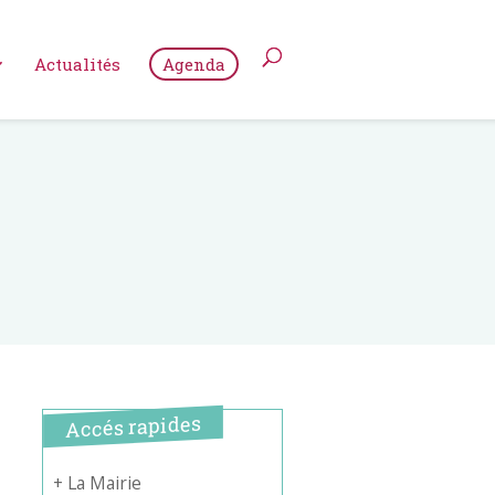
Actualités
Agenda
Accés rapides
+ La Mairie