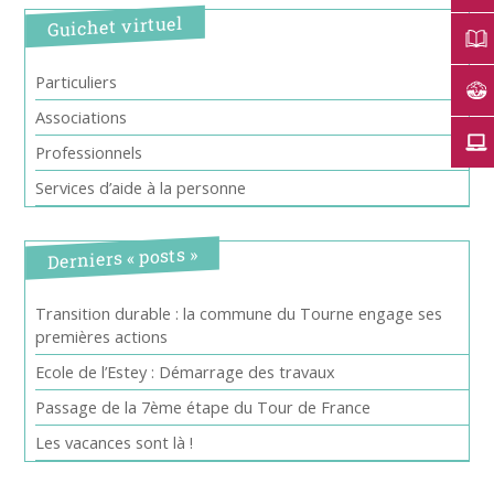
Guichet virtuel
Particuliers
Associations
Professionnels
Services d’aide à la personne
Derniers « posts »
Transition durable : la commune du Tourne engage ses
premières actions
Ecole de l’Estey : Démarrage des travaux
Passage de la 7ème étape du Tour de France
Les vacances sont là !