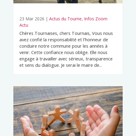
23 Mar 2026
|
Actus du Tourne
,
Infos Zoom
Actu
Chères Tournaises, chers Tournais, Vous nous
avez confié la responsabilité et l'honneur de
conduire notre commune pour les années à
venir. Cette confiance nous oblige. Elle nous
engage à travailler avec sérieux, transparence
et sens du dialogue. Je serai le maire de...