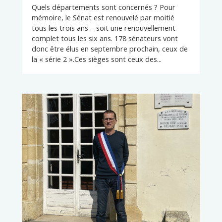
Quels départements sont concernés ? Pour
mémoire, le Sénat est renouvelé par moitié
tous les trois ans – soit une renouvellement
complet tous les six ans. 178 sénateurs vont
donc être élus en septembre prochain, ceux de
la « série 2 ».Ces sièges sont ceux des...