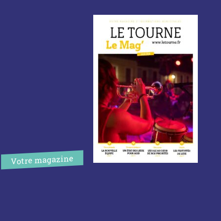
Votre magazine