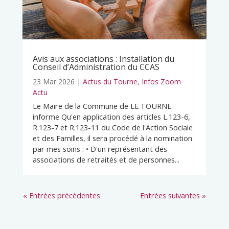
Avis aux associations : Installation du
Conseil d’Administration du CCAS
23 Mar 2026
|
Actus du Tourne
,
Infos Zoom
Actu
Le Maire de la Commune de LE TOURNE
informe Qu'en application des articles L.123-6,
R.123-7 et R.123-11 du Code de l'Action Sociale
et des Familles, il sera procédé à la nomination
par mes soins : • D'un représentant des
associations de retraités et de personnes...
« Entrées précédentes
Entrées suivantes »