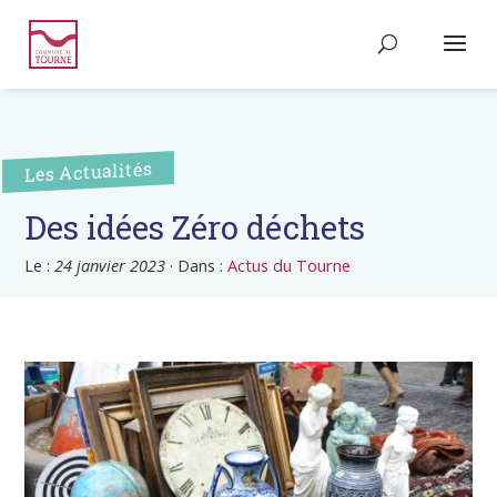
Les Actualités
Des idées Zéro déchets
Le :
24 janvier 2023
·
Dans :
Actus du Tourne