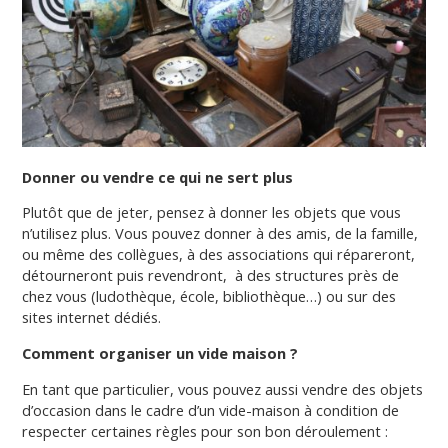
Donner ou vendre ce qui ne sert plus
Plutôt que de jeter, pensez à donner les objets que vous
n’utilisez plus. Vous pouvez donner à des amis, de la famille,
ou même des collègues, à des associations qui répareront,
détourneront puis revendront,
à des structures près de
chez vous (ludothèque, école, bibliothèque…) ou sur des
sites internet dédiés.
Comment organiser un vide maison ?
En tant que particulier, vous pouvez aussi vendre des objets
d’occasion dans le cadre d’un vide-maison à condition de
respecter certaines règles pour son bon déroulement :