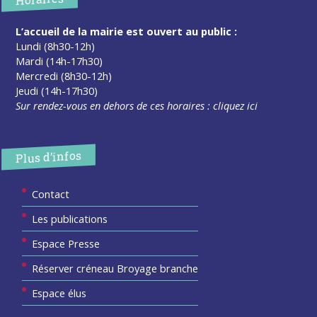
L’accueil de la mairie est ouvert au public :
Lundi (8h30-12h)
Mardi (14h-17h30)
Mercredi (8h30-12h)
Jeudi (14h-17h30)
Sur rendez-vous en dehors de ces horaires :
cliquez ici
Plus d’infos
Contact
Les publications
Espace Presse
Réserver créneau Broyage branche
Espace élus