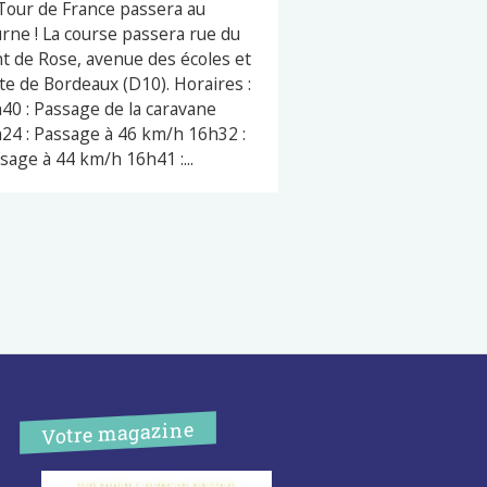
Tour de France passera au
rne ! La course passera rue du
t de Rose, avenue des écoles et
te de Bordeaux (D10). Horaires :
40 : Passage de la caravane
24 : Passage à 46 km/h 16h32 :
sage à 44 km/h 16h41 :...
Votre magazine