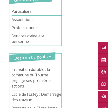
Particuliers
Associations
Professionnels
Services d’aide à la
personne
Derniers « posts »
Transition durable : la
commune du Tourne
engage ses premières
actions
Ecole de l’Estey : Démarrage
des travaux