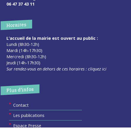
06 47 37 43 11
Horaires
L’accueil de la mairie est ouvert au public :
Lundi (8h30-12h)
Mardi (14h-17h30)
Mercredi (8h30-12h)
Jeudi (14h-17h30)
Sur rendez-vous en dehors de ces horaires :
cliquez ici
Plus d’infos
Contact
Les publications
Espace Presse