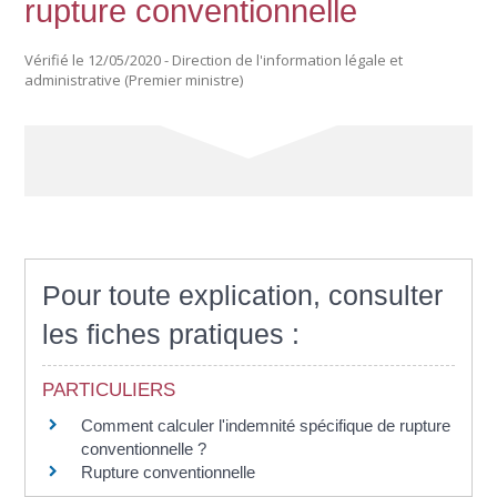
rupture conventionnelle
Vérifié le 12/05/2020 - Direction de l'information légale et
administrative (Premier ministre)
Pour toute explication, consulter
les fiches pratiques :
PARTICULIERS
Comment calculer l'indemnité spécifique de rupture
conventionnelle ?
Rupture conventionnelle