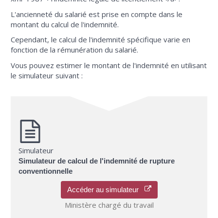
L'ancienneté du salarié est prise en compte dans le
montant du calcul de l'indemnité.
Cependant, le calcul de l'indemnité spécifique varie en
fonction de la rémunération du salarié.
Vous pouvez estimer le montant de l'indemnité en utilisant
le simulateur suivant :
Simulateur
Simulateur de calcul de l'indemnité de rupture
conventionnelle
Accéder au simulateur
Ministère chargé du travail