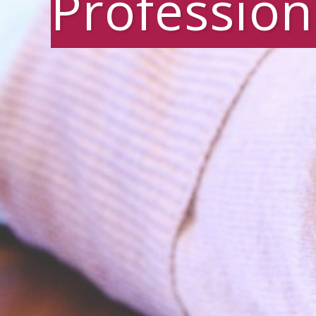
Profession