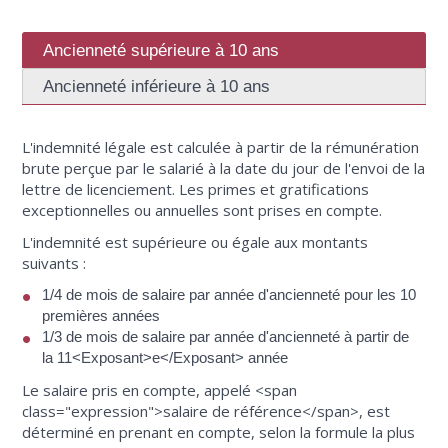
Ancienneté supérieure à 10 ans
Ancienneté inférieure à 10 ans
L'indemnité légale est calculée à partir de la rémunération
brute perçue par le salarié à la date du jour de l'envoi de la
lettre de licenciement. Les primes et gratifications
exceptionnelles ou annuelles sont prises en compte.
L'indemnité est supérieure ou égale aux montants
suivants :
1/4 de mois de salaire par année d'ancienneté pour les 10
premières années
1/3 de mois de salaire par année d'ancienneté à partir de
la 11<Exposant>e</Exposant> année
Le salaire pris en compte, appelé <span
class="expression">salaire de référence</span>, est
déterminé en prenant en compte, selon la formule la plus