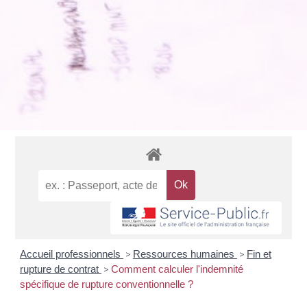
Accueil professionnels
>
Ressources humaines
>
Fin et
rupture de contrat
>
Comment calculer l'indemnité
spécifique de rupture conventionnelle ?