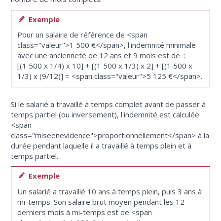
Exemple
Pour un salaire de référence de <span
class="valeur">1 500 €</span>, l'indemnité minimale
avec une ancienneté de 12 ans et 9 mois est de :
[(1 500 x 1/4) x 10] + [(1 500 x 1/3) x 2] + [(1 500 x
1/3) x (9/12)] = <span class="valeur">5 125 €</span>.
Si le salarié a travaillé à temps complet avant de passer à
temps partiel (ou inversement), l'indemnité est calculée
<span
class="miseenevidence">proportionnellement</span> à la
durée pendant laquelle il a travaillé à temps plein et à
temps partiel.
Exemple
Un salarié a travaillé 10 ans à temps plein, puis 3 ans à
mi-temps. Son salaire brut moyen pendant les 12
derniers mois à mi-temps est de <span