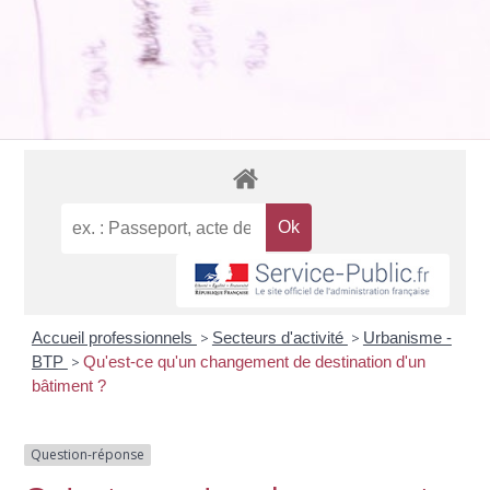
Accueil professionnels
>
Secteurs d'activité
>
Urbanisme -
BTP
>
Qu'est-ce qu'un changement de destination d'un
bâtiment ?
Question-réponse