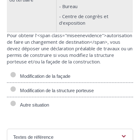
- Bureau
- Centre de congrès et
d'exposition
Pour obtenir l'<span class="miseenevidence">autorisation
de faire un changement de destination</span>, vous
devez déposer une déclaration préalable de travaux ou un
permis de construire si vous modifiez la structure
porteuse et/ou la façade de la construction.
Modification de la façade
Modification de la structure porteuse
Autre situation
Textes de référence