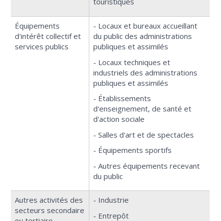
touristiques
Équipements
- Locaux et bureaux accueillant
d'intérêt collectif et
du public des administrations
services publics
publiques et assimilés
- Locaux techniques et
industriels des administrations
publiques et assimilés
- Établissements
d'enseignement, de santé et
d'action sociale
- Salles d'art et de spectacles
- Équipements sportifs
- Autres équipements recevant
du public
Autres activités des
- Industrie
secteurs secondaire
- Entrepôt
ou tertiaire