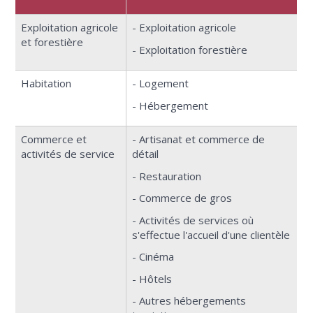
Exploitation agricole
- Exploitation agricole
et forestière
- Exploitation forestière
Habitation
- Logement
- Hébergement
Commerce et
- Artisanat et commerce de
activités de service
détail
- Restauration
- Commerce de gros
- Activités de services où
s'effectue l'accueil d'une clientèle
- Cinéma
- Hôtels
- Autres hébergements