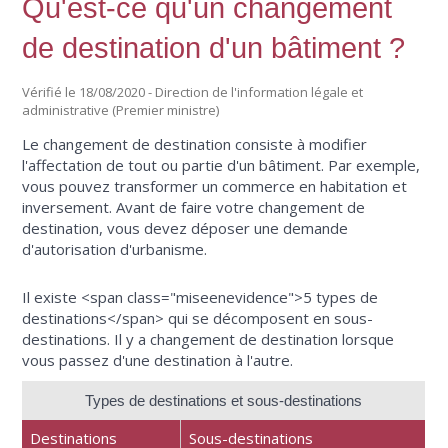
Qu'est-ce qu'un changement
de destination d'un bâtiment ?
Vérifié le 18/08/2020 - Direction de l'information légale et
administrative (Premier ministre)
Le changement de destination consiste à modifier
l'affectation de tout ou partie d'un bâtiment. Par exemple,
vous pouvez transformer un commerce en habitation et
inversement. Avant de faire votre changement de
destination, vous devez déposer une demande
d'autorisation d'urbanisme.
Il existe <span class="miseenevidence">5 types de
destinations</span> qui se décomposent en sous-
destinations. Il y a changement de destination lorsque
vous passez d'une destination à l'autre.
Types de destinations et sous-destinations
Destinations
Sous-destinations