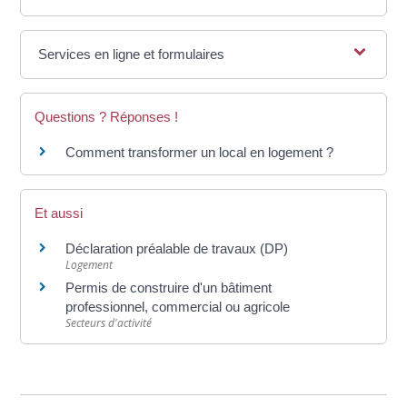
Services en ligne et formulaires
Questions ? Réponses !
Comment transformer un local en logement ?
Et aussi
Déclaration préalable de travaux (DP)
Logement
Permis de construire d'un bâtiment
professionnel, commercial ou agricole
Secteurs d'activité