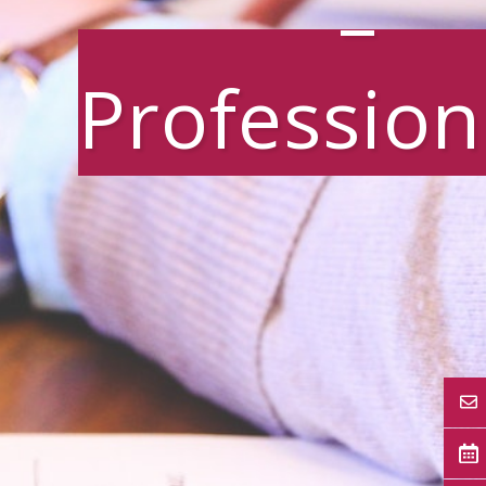
–
Profession