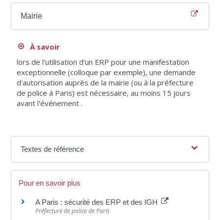
Mairie
À savoir
lors de l'utilisation d'un ERP pour une manifestation
exceptionnelle (colloque par exemple), une demande
d'autorisation auprès de la mairie (ou à la préfecture
de police à Paris) est nécessaire, au moins 15 jours
avant l'événement .
Textes de référence
Pour en savoir plus
A Paris : sécurité des ERP et des IGH
Préfecture de police de Paris