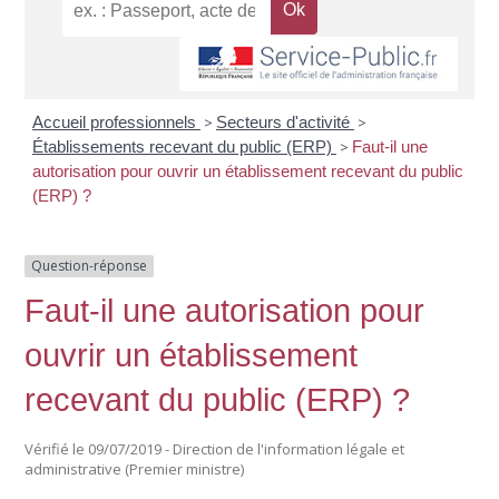
Accueil professionnels
>
Secteurs d'activité
>
Établissements recevant du public (ERP)
>
Faut-il une
autorisation pour ouvrir un établissement recevant du public
(ERP) ?
Question-réponse
Faut-il une autorisation pour
ouvrir un établissement
recevant du public (ERP) ?
Vérifié le 09/07/2019 - Direction de l'information légale et
administrative (Premier ministre)