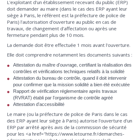
L'exploitant d'un établissement recevant du public (ERP)
doit demander au maire (dans le cas des ERP ayant leur
siège à Paris, le référent est la préfecture de police de
Paris) l'autorisation d'ouverture au public en cas de
travaux, de changement d'affectation ou après une
fermeture pendant plus de 10 mois.
La demande doit être effectuée 1 mois avant l'ouverture.
Elle doit comprendre notamment les documents suivants :
Attestation du maître d'ouvrage, certifiant la réalisation des
contrôles et vérifications techniques relatifs à la solidité
Attestation du bureau de contrôle, quand il doit intervenir
pour confirmer que la mission solidité a bien été exécutée
Rapport de vérification réglementaire après travaux
(RVRAT) établi par l'organisme de contrôle agréé
Attestation d'accessibilité
Le maire (ou la préfecture de police de Paris dans le cas
des ERP ayant leur siège à Paris) autorise l'ouverture d'un
ERP par arrêté après avis de la commission de sécurité
pour les <a href="https://www.letourne.fr/demarches-