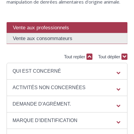
manipulation de denrées alimentaires d'origine animale.
Vente aux professionnels
Vente aux consommateurs
Tout replier
Tout déplier
QUI EST CONCERNÉ
ACTIVITÉS NON CONCERNÉES
DEMANDE D'AGRÉMENT.
MARQUE D'IDENTIFICATION