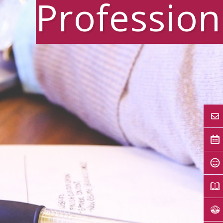
Profession