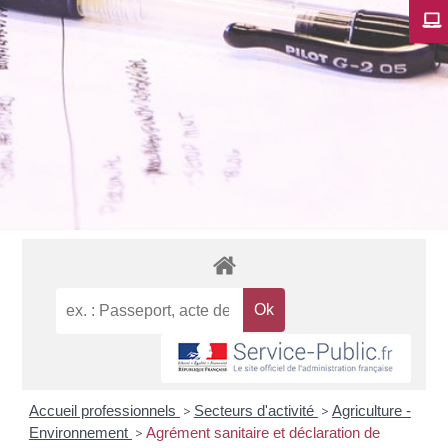
Accueil professionnels
>
Secteurs d'activité
>
Agriculture -
Environnement
>
Agrément sanitaire et déclaration de