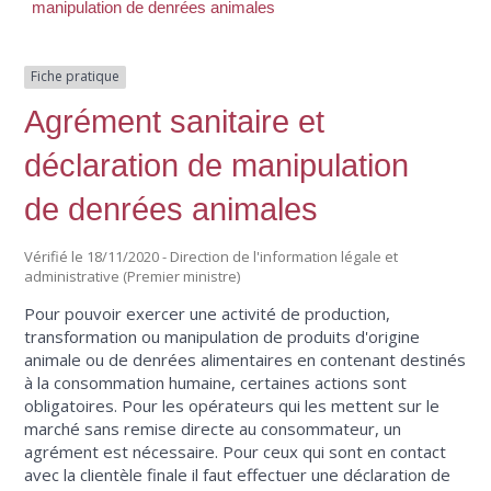
manipulation de denrées animales
Fiche pratique
Agrément sanitaire et
déclaration de manipulation
de denrées animales
Vérifié le 18/11/2020 - Direction de l'information légale et
administrative (Premier ministre)
Pour pouvoir exercer une activité de production,
transformation ou manipulation de produits d'origine
animale ou de denrées alimentaires en contenant destinés
à la consommation humaine, certaines actions sont
obligatoires. Pour les opérateurs qui les mettent sur le
marché sans remise directe au consommateur, un
agrément est nécessaire. Pour ceux qui sont en contact
avec la clientèle finale il faut effectuer une déclaration de