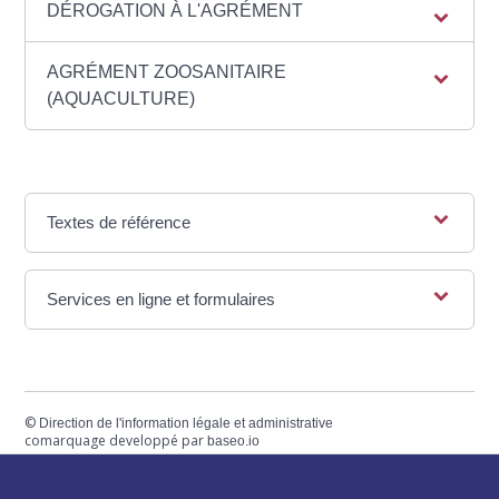
DÉROGATION À L'AGRÉMENT
AGRÉMENT ZOOSANITAIRE
(AQUACULTURE)
Textes de référence
Services en ligne et formulaires
©
Direction de l'information légale et administrative
comarquage developpé par
baseo.io