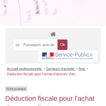
Accueil professionnels
>
Secteurs d'activité
>
Arts
>
Déduction fiscale pour l'achat d'œuvres d'art
Fiche pratique
Déduction fiscale pour l'achat