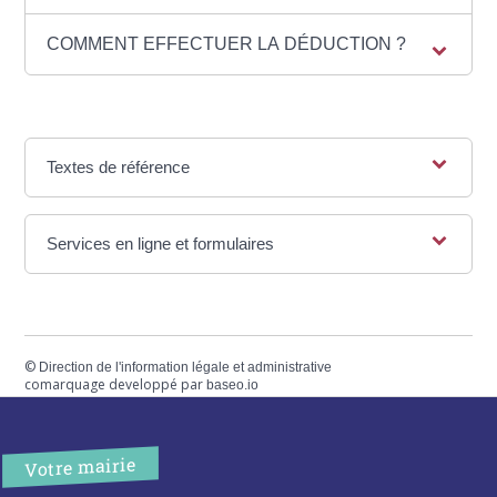
COMMENT EFFECTUER LA DÉDUCTION ?
Textes de référence
Services en ligne et formulaires
©
Direction de l'information légale et administrative
comarquage developpé par
baseo.io
Votre mairie