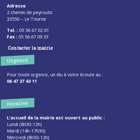
Adresse
2 chemin de peyroutic
33550 – Le Tourne
Tel. :
05 56 67 02 61
Fax :
05 56 67 09 33
Contacter la mairie
Urgence
Pour toute urgence, un élu à votre écoute au :
06 47 37 43 11
Horaires
L’accueil de la mairie est ouvert au public :
Lundi (8h30-12h)
Mardi (14h-17h30)
Mercredi (8h30-12h)