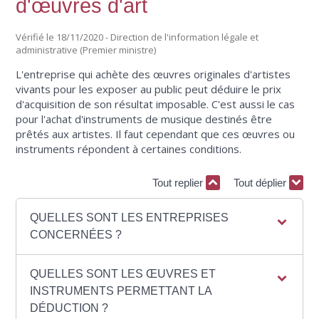
d'œuvres d'art
Vérifié le 18/11/2020 - Direction de l'information légale et
administrative (Premier ministre)
L'entreprise qui achète des œuvres originales d'artistes
vivants pour les exposer au public peut déduire le prix
d'acquisition de son résultat imposable. C'est aussi le cas
pour l'achat d'instruments de musique destinés être
prêtés aux artistes. Il faut cependant que ces œuvres ou
instruments répondent à certaines conditions.
Tout replier
Tout déplier
QUELLES SONT LES ENTREPRISES
CONCERNÉES ?
QUELLES SONT LES ŒUVRES ET
INSTRUMENTS PERMETTANT LA
DÉDUCTION ?