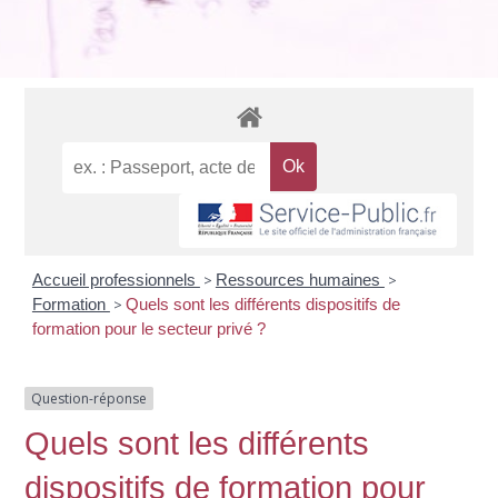
Accueil professionnels
>
Ressources humaines
>
Formation
>
Quels sont les différents dispositifs de
formation pour le secteur privé ?
Question-réponse
Quels sont les différents
dispositifs de formation pour