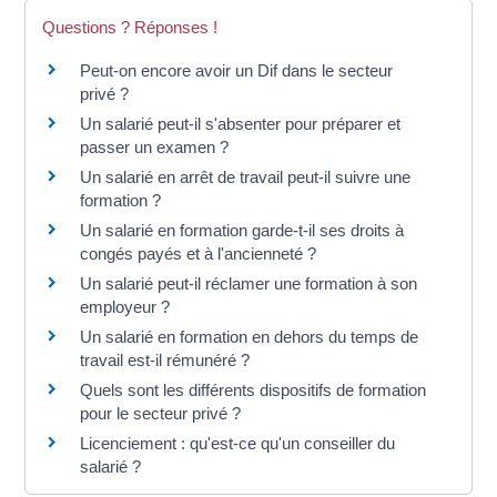
Questions ? Réponses !
Peut-on encore avoir un Dif dans le secteur
privé ?
Un salarié peut-il s'absenter pour préparer et
passer un examen ?
Un salarié en arrêt de travail peut-il suivre une
formation ?
Un salarié en formation garde-t-il ses droits à
congés payés et à l'ancienneté ?
Un salarié peut-il réclamer une formation à son
employeur ?
Un salarié en formation en dehors du temps de
travail est-il rémunéré ?
Quels sont les différents dispositifs de formation
pour le secteur privé ?
Licenciement : qu'est-ce qu'un conseiller du
salarié ?