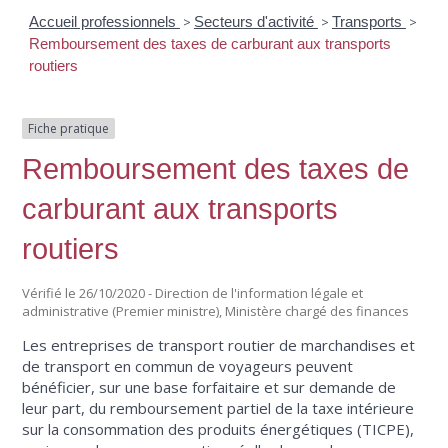
Accueil professionnels
>
Secteurs d'activité
>
Transports
>
Remboursement des taxes de carburant aux transports
routiers
Fiche pratique
Remboursement des taxes de
carburant aux transports
routiers
Vérifié le 26/10/2020 - Direction de l'information légale et
administrative (Premier ministre), Ministère chargé des finances
Les entreprises de transport routier de marchandises et
de transport en commun de voyageurs peuvent
bénéficier, sur une base forfaitaire et sur demande de
leur part, du remboursement partiel de la taxe intérieure
sur la consommation des produits énergétiques (TICPE),