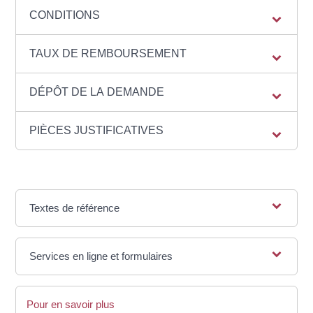
CONDITIONS
TAUX DE REMBOURSEMENT
DÉPÔT DE LA DEMANDE
PIÈCES JUSTIFICATIVES
Textes de référence
Services en ligne et formulaires
Pour en savoir plus