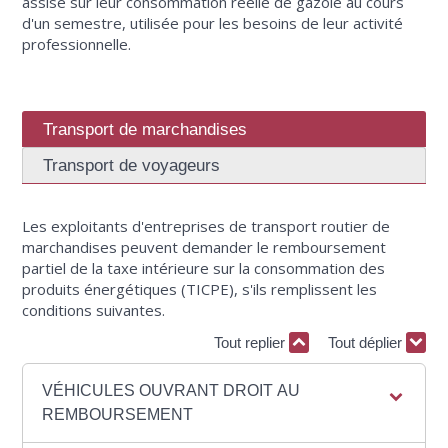
assise sur leur consommation réelle de gazole au cours
d'un semestre, utilisée pour les besoins de leur activité
professionnelle.
Transport de marchandises
Transport de voyageurs
Les exploitants d'entreprises de transport routier de
marchandises peuvent demander le remboursement
partiel de la taxe intérieure sur la consommation des
produits énergétiques (TICPE), s'ils remplissent les
conditions suivantes.
Tout replier
Tout déplier
VÉHICULES OUVRANT DROIT AU
REMBOURSEMENT