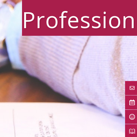
Profession