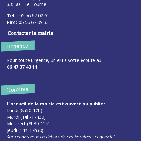
33550 – Le Tourne
Tel. :
05 56 67 02 61
Fax :
05 56 67 09 33
Contacter la mairie
Urgence
Pour toute urgence, un élu à votre écoute au :
06 47 37 43 11
Horaires
L’accueil de la mairie est ouvert au public :
Lundi (8h30-12h)
Mardi (14h-17h30)
Mercredi (8h30-12h)
Jeudi (14h-17h30)
Sur rendez-vous en dehors de ces horaires :
cliquez ici