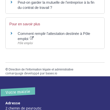
Peut-on garder la mutuelle de l'entreprise à la fin
du contrat de travail ?
Pour en savoir plus
Comment remplir l'attestation destinée à Pôle
emploi
Pôle emploi
©
Direction de l'information légale et administrative
comarquage developpé par
baseo.io
Votre mairie
Adresse
2 chemin de peyroutic