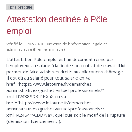
Fiche pratique
Attestation destinée à Pôle
emploi
Vérifié le 06/02/2020 - Direction de l'information légale et
administrative (Premier ministre)
L'attestation Pôle emploi est un document remis par
l'employeur au salarié à la fin de son contrat de travail. Il lui
permet de faire valoir ses droits aux allocations chômage.
Il est dû au salarié pour tout salarié en <a
href="https://www.letourne.fr/demarches-
administratives/guichet-virtuel-professionnels/?
xml=R24389">CDI</a> ou <a
href="https://www.letourne.fr/demarches-
administratives/guichet-virtuel-professionnels/?
xml=R2454">CDD</a>, quel que soit le motif de la rupture
(démission, licenciement...).