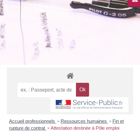
Accueil professionnels
>
Ressources humaines
>
Fin et
rupture de contrat
>
Attestation destinée à Pôle emploi