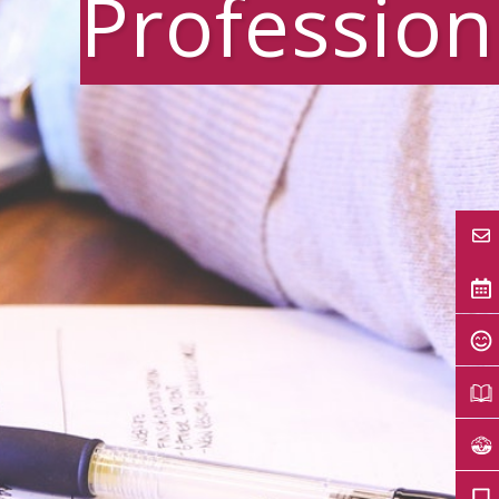
Profession