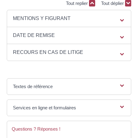
Tout replier
Tout déplier
MENTIONS Y FIGURANT
DATE DE REMISE
RECOURS EN CAS DE LITIGE
Textes de référence
Services en ligne et formulaires
Questions ? Réponses !