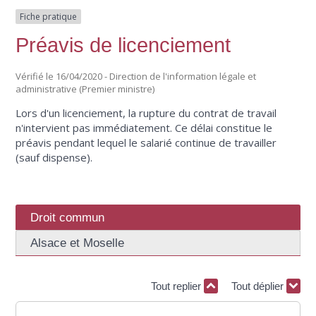
Fiche pratique
Préavis de licenciement
Vérifié le 16/04/2020 - Direction de l'information légale et
administrative (Premier ministre)
Lors d'un licenciement, la rupture du contrat de travail
n'intervient pas immédiatement. Ce délai constitue le
préavis pendant lequel le salarié continue de travailler
(sauf dispense).
Droit commun
Alsace et Moselle
Tout replier
Tout déplier