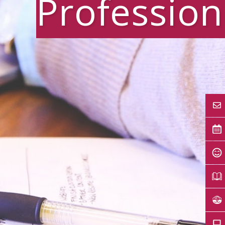
Profession