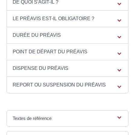
DE QUOI S'AGIT-IL ?
LE PRÉAVIS EST-IL OBLIGATOIRE ?
DURÉE DU PRÉAVIS
POINT DE DÉPART DU PRÉAVIS
DISPENSE DU PRÉAVIS
REPORT OU SUSPENSION DU PRÉAVIS
Textes de référence