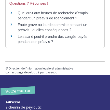
Questions ? Réponses !
Quel droit aux heures de recherche d'emploi
pendant un préavis de licenciement ?
Faute grave ou lourde commise pendant un
préavis : quelles conséquences ?
Le salarié peut-il prendre des congés payés
pendant son préavis ?
©
Direction de l'information légale et administrative
comarquage developpé par
baseo.io
Votre mairie
Adresse
2 chemin de peyroutic