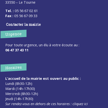
33550 – Le Tourne
Tel. :
05 56 67 02 61
Fax :
05 56 67 09 33
Contacter la mairie
Urgence
Pour toute urgence, un élu à votre écoute au :
06 47 37 43 11
Horaires
L’accueil de la mairie est ouvert au public :
Lundi (8h30-12h)
Mardi (14h-17h30)
Mercredi (8h30-12h)
Jeudi (14h-17h30)
Sur rendez-vous en dehors de ces horaires :
cliquez ici