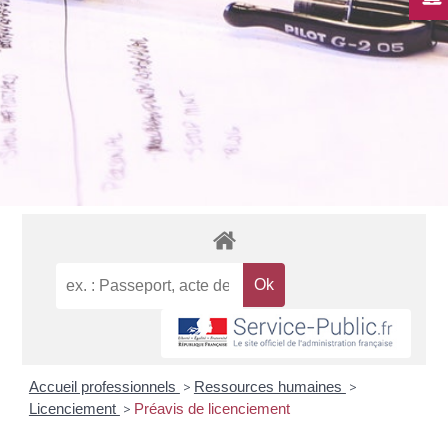
Accueil professionnels
>
Ressources humaines
>
Licenciement
>
Préavis de licenciement