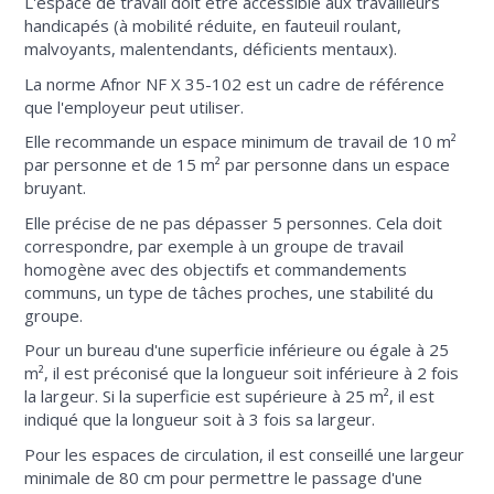
L'espace de travail doit être accessible aux travailleurs
handicapés (à mobilité réduite, en fauteuil roulant,
malvoyants, malentendants, déficients mentaux).
La norme Afnor NF X 35-102 est un cadre de référence
que l'employeur peut utiliser.
Elle recommande un espace minimum de travail de 10 m²
par personne et de 15 m² par personne dans un espace
bruyant.
Elle précise de ne pas dépasser 5 personnes. Cela doit
correspondre, par exemple à un groupe de travail
homogène avec des objectifs et commandements
communs, un type de tâches proches, une stabilité du
groupe.
Pour un bureau d'une superficie inférieure ou égale à 25
m², il est préconisé que la longueur soit inférieure à 2 fois
la largeur. Si la superficie est supérieure à 25 m², il est
indiqué que la longueur soit à 3 fois sa largeur.
Pour les espaces de circulation, il est conseillé une largeur
minimale de 80 cm pour permettre le passage d'une