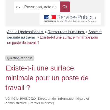
Accueil professionnels
>
Ressources humaines
>
Santé et
sécurité au travail
>
Existe-t-il une surface minimale pour
un poste de travail ?
Question-réponse
Existe-t-il une surface
minimale pour un poste de
travail ?
Vérifié le 19/08/2020 - Direction de l'information légale et
administrative (Premier ministre)