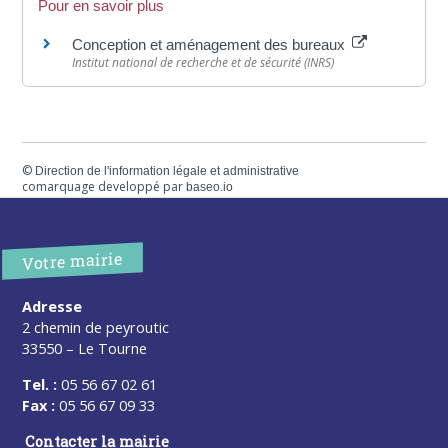
Pour en savoir plus
Conception et aménagement des bureaux
Institut national de recherche et de sécurité (INRS)
©
Direction de l'information légale et administrative
comarquage developpé par
baseo.io
Votre mairie
Adresse
2 chemin de peyroutic
33550 – Le Tourne
Tel. :
05 56 67 02 61
Fax :
05 56 67 09 33
Contacter la mairie