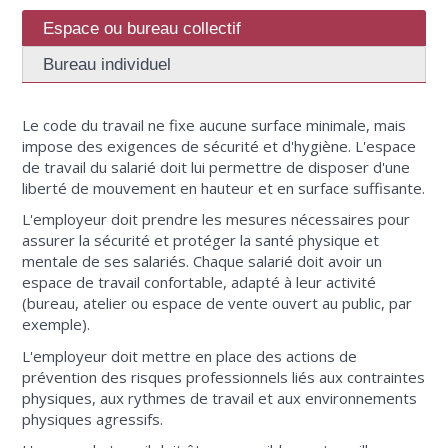
Espace ou bureau collectif
Bureau individuel
Le code du travail ne fixe aucune surface minimale, mais
impose des exigences de sécurité et d'hygiène. L'espace
de travail du salarié doit lui permettre de disposer d'une
liberté de mouvement en hauteur et en surface suffisante.
L'employeur doit prendre les mesures nécessaires pour
assurer la sécurité et protéger la santé physique et
mentale de ses salariés. Chaque salarié doit avoir un
espace de travail confortable, adapté à leur activité
(bureau, atelier ou espace de vente ouvert au public, par
exemple).
L'employeur doit mettre en place des actions de
prévention des risques professionnels liés aux contraintes
physiques, aux rythmes de travail et aux environnements
physiques agressifs.