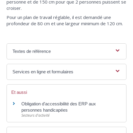
personne et de 150 cm pour que 2 personnes puissent se
croiser.
Pour un plan de travail réglable, il est demandé une
profondeur de 80 cm et une largeur minimum de 120 cm.
Textes de référence
Services en ligne et formulaires
Et aussi
Obligation d'accessibilité des ERP aux
personnes handicapées
Secteurs d'activité