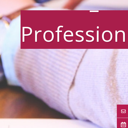
–
Profession