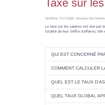
Taxe sur les
Vérifié le 17/11/2020 - Direction de l'info
La taxe sur les salaires est due par 
totalité de leur chiffre d'affaires. E
QUI EST CONCERNÉ PAR
COMMENT CALCULER LA
QUEL EST LE TAUX D'A
QUEL TAUX GLOBAL APP