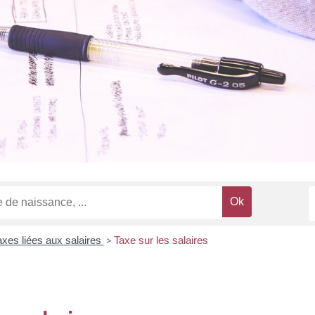
axes liées aux salaires
>
Taxe sur les salaires