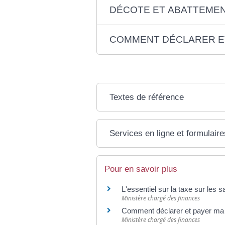
DÉCOTE ET ABATTEME
COMMENT DÉCLARER ET
Textes de référence
Services en ligne et formulaire
Pour en savoir plus
L'essentiel sur la taxe sur les s
Ministère chargé des finances
Comment déclarer et payer ma t
Ministère chargé des finances