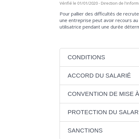
Vérifié le 01/01/2020 - Direction de l'infor
Pour pallier des difficultés de recru
une entreprise peut avoir recours au
utilisatrice pendant une durée déter
CONDITIONS
ACCORD DU SALARIÉ
CONVENTION DE MISE À
PROTECTION DU SALARI
SANCTIONS