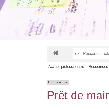
Accueil professionnels
>
Ressources
Fiche pratique
Prêt de mai