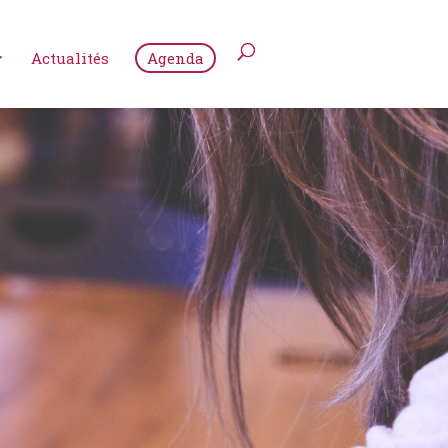
Actualités
Agenda