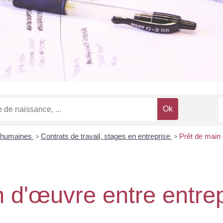
 humaines
>
Contrats de travail, stages en entreprise
>
Prêt de main 
n d'œuvre entre entre