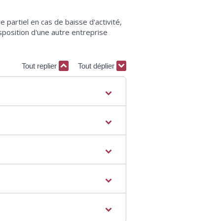
 partiel en cas de baisse d'activité,
sposition d'une autre entreprise
Tout replier
Tout déplier