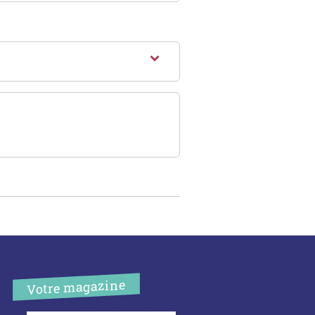
Votre magazine