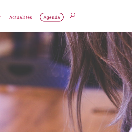
Actualités
Agenda