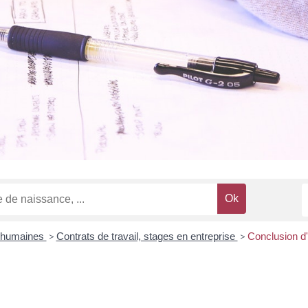
 humaines
>
Contrats de travail, stages en entreprise
>
Conclusion d'