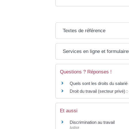
Textes de référence
Services en ligne et formulaire
Questions ? Réponses !
Quels sont les droits du salarié
Droit du travail (secteur privé) 
Et aussi
Discrimination au travail
Justice