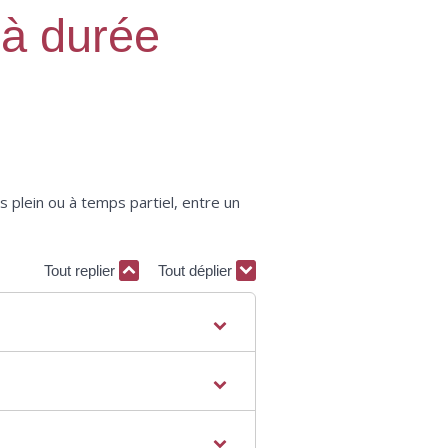
 à durée
s plein ou à temps partiel, entre un
Tout replier
Tout déplier