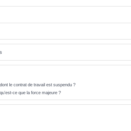
s
 dont le contrat de travail est suspendu ?
: qu'est-ce que la force majeure ?