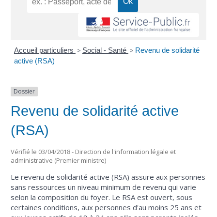
Accueil particuliers
>
Social - Santé
>
Revenu de solidarité
active (RSA)
Dossier
Revenu de solidarité active
(RSA)
Vérifié le 03/04/2018 - Direction de l'information légale et
administrative (Premier ministre)
Le revenu de solidarité active (RSA) assure aux personnes
sans ressources un niveau minimum de revenu qui varie
selon la composition du foyer. Le RSA est ouvert, sous
certaines conditions, aux personnes d'au moins 25 ans et