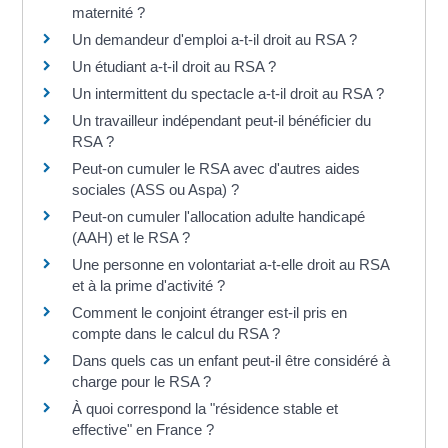
maternité ?
Un demandeur d'emploi a-t-il droit au RSA ?
Un étudiant a-t-il droit au RSA ?
Un intermittent du spectacle a-t-il droit au RSA ?
Un travailleur indépendant peut-il bénéficier du
RSA ?
Peut-on cumuler le RSA avec d'autres aides
sociales (ASS ou Aspa) ?
Peut-on cumuler l'allocation adulte handicapé
(AAH) et le RSA ?
Une personne en volontariat a-t-elle droit au RSA
et à la prime d'activité ?
Comment le conjoint étranger est-il pris en
compte dans le calcul du RSA ?
Dans quels cas un enfant peut-il être considéré à
charge pour le RSA ?
À quoi correspond la "résidence stable et
effective" en France ?