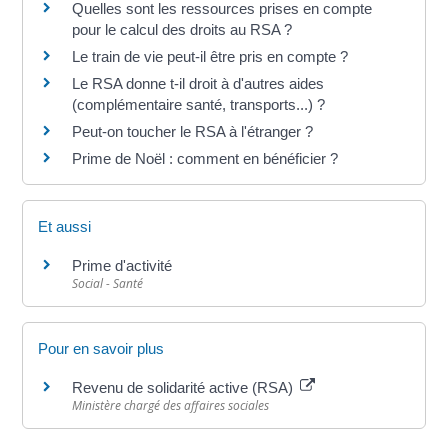
Quelles sont les ressources prises en compte
pour le calcul des droits au RSA ?
Le train de vie peut-il être pris en compte ?
Le RSA donne t-il droit à d'autres aides
(complémentaire santé, transports...) ?
Peut-on toucher le RSA à l'étranger ?
Prime de Noël : comment en bénéficier ?
Et aussi
Prime d'activité
Social - Santé
Pour en savoir plus
Revenu de solidarité active (RSA)
Ministère chargé des affaires sociales