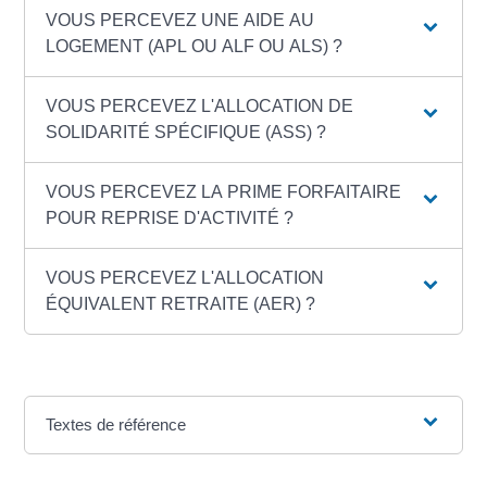
VOUS PERCEVEZ UNE AIDE AU
LOGEMENT (APL OU ALF OU ALS) ?
VOUS PERCEVEZ L'ALLOCATION DE
SOLIDARITÉ SPÉCIFIQUE (ASS) ?
VOUS PERCEVEZ LA PRIME FORFAITAIRE
POUR REPRISE D'ACTIVITÉ ?
VOUS PERCEVEZ L'ALLOCATION
ÉQUIVALENT RETRAITE (AER) ?
Textes de référence