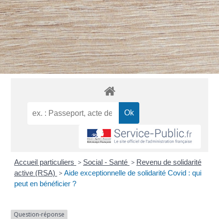
Accueil particuliers
>
Social - Santé
>
Revenu de solidarité
active (RSA)
>
Aide exceptionnelle de solidarité Covid : qui
peut en bénéficier ?
Question-réponse