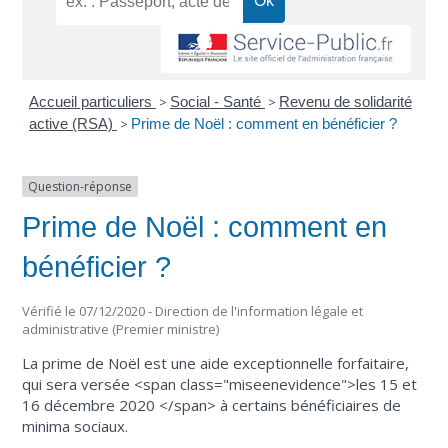
Accueil particuliers
>
Social - Santé
>
Revenu de solidarité
active (RSA)
>
Prime de Noël : comment en bénéficier ?
Question-réponse
Prime de Noël : comment en
bénéficier ?
Vérifié le 07/12/2020 - Direction de l'information légale et
administrative (Premier ministre)
La prime de Noël est une aide exceptionnelle forfaitaire,
qui sera versée <span class="miseenevidence">les 15 et
16 décembre 2020 </span> à certains bénéficiaires de
minima sociaux.