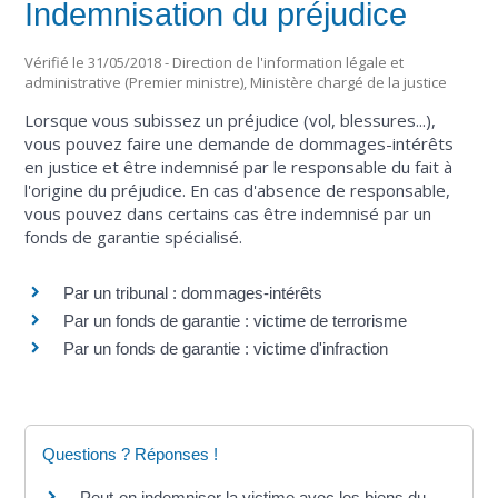
Indemnisation du préjudice
Vérifié le 31/05/2018 - Direction de l'information légale et
administrative (Premier ministre), Ministère chargé de la justice
Lorsque vous subissez un préjudice (vol, blessures...),
vous pouvez faire une demande de dommages-intérêts
en justice et être indemnisé par le responsable du fait à
l'origine du préjudice. En cas d'absence de responsable,
vous pouvez dans certains cas être indemnisé par un
fonds de garantie spécialisé.
Par un tribunal : dommages-intérêts
Par un fonds de garantie : victime de terrorisme
Par un fonds de garantie : victime d'infraction
Questions ? Réponses !
Peut-on indemniser la victime avec les biens du