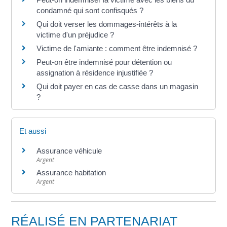
condamné qui sont confisqués ?
Qui doit verser les dommages-intérêts à la
victime d'un préjudice ?
Victime de l'amiante : comment être indemnisé ?
Peut-on être indemnisé pour détention ou
assignation à résidence injustifiée ?
Qui doit payer en cas de casse dans un magasin
?
Et aussi
Assurance véhicule
Argent
Assurance habitation
Argent
RÉALISÉ EN PARTENARIAT