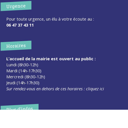
Urgence
Pour toute urgence, un élu à votre écoute au :
06 47 37 43 11
Horaires
L’accueil de la mairie est ouvert au public :
Lundi (8h30-12h)
Mardi (14h-17h30)
Mercredi (8h30-12h)
Jeudi (14h-17h30)
Sur rendez-vous en dehors de ces horaires :
cliquez ici
Plus d’infos
Contact