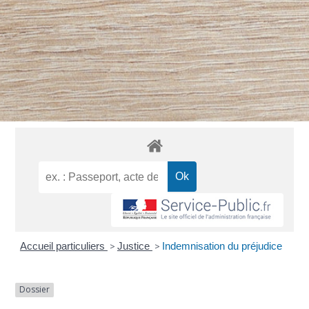
Accueil particuliers
>
Justice
>
Indemnisation du préjudice
Dossier