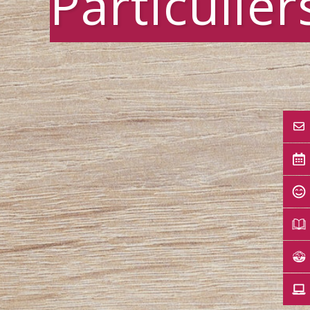
Particulier