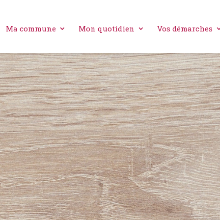
Ma commune
Mon quotidien
Vos démarches