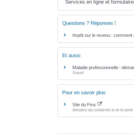
Services en ligne et formulaire
Questions ? Réponses !
Impôt sur le revenu : comment s
Et aussi
Maladie professionnelle : démar
Travail
Pour en savoir plus
Site du Fiva
Ministère des solidarités et de la santé