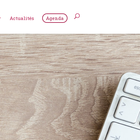
Actualités
Agenda