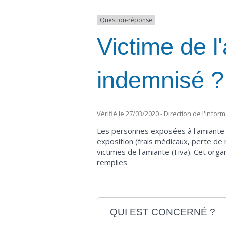
Question-réponse
Victime de l
indemnisé ?
Vérifié le 27/03/2020 - Direction de l'infor
Les personnes exposées à l'amiante (
exposition (frais médicaux, perte de
victimes de l'amiante (Fiva). Cet org
remplies.
QUI EST CONCERNÉ ?