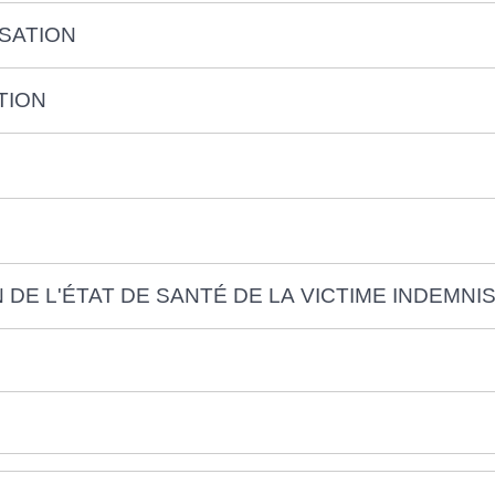
SATION
TION
 DE L'ÉTAT DE SANTÉ DE LA VICTIME INDEMNI