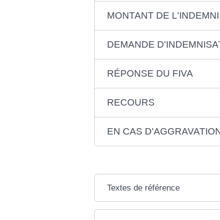
MONTANT DE L'INDEMNI
DEMANDE D'INDEMNISA
RÉPONSE DU FIVA
RECOURS
EN CAS D'AGGRAVATION
Textes de référence