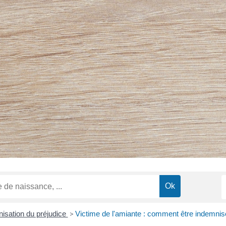
isation du préjudice
>
Victime de l'amiante : comment être indemnis