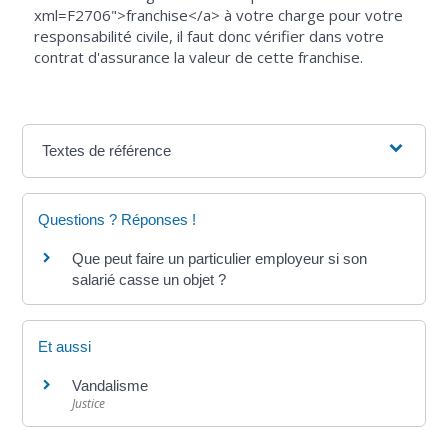
xml=F2706">franchise</a> à votre charge pour votre
responsabilité civile, il faut donc vérifier dans votre
contrat d'assurance la valeur de cette franchise.
Textes de référence
Questions ? Réponses !
Que peut faire un particulier employeur si son
salarié casse un objet ?
Et aussi
Vandalisme
Justice