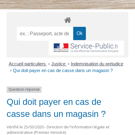
Accueil particuliers
>
Justice
>
Indemnisation du préjudice
>
Qui doit payer en cas de casse dans un magasin ?
Question-réponse
Qui doit payer en cas de
casse dans un magasin ?
Vérifié le 25/03/2020 - Direction de l'information légale et
administrative (Premier ministre)