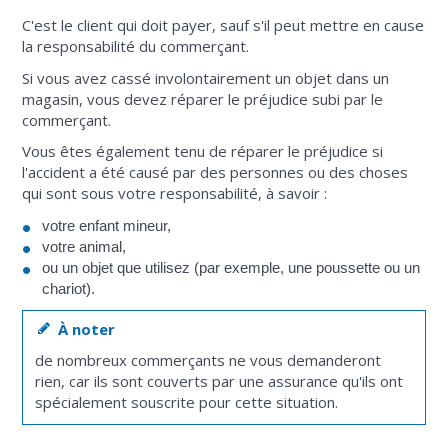
C'est le client qui doit payer, sauf s'il peut mettre en cause
la responsabilité du commerçant.
Si vous avez cassé involontairement un objet dans un
magasin, vous devez réparer le préjudice subi par le
commerçant.
Vous êtes également tenu de réparer le préjudice si
l'accident a été causé par des personnes ou des choses
qui sont sous votre responsabilité, à savoir :
votre enfant mineur,
votre animal,
ou un objet que utilisez (par exemple, une poussette ou un
chariot).
À noter
de nombreux commerçants ne vous demanderont
rien, car ils sont couverts par une assurance qu'ils ont
spécialement souscrite pour cette situation.