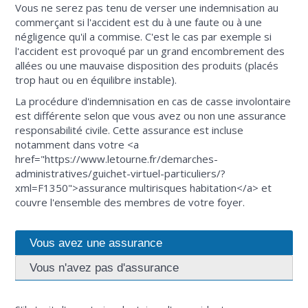
Vous ne serez pas tenu de verser une indemnisation au
commerçant si l'accident est du à une faute ou à une
négligence qu'il a commise. C'est le cas par exemple si
l'accident est provoqué par un grand encombrement des
allées ou une mauvaise disposition des produits (placés
trop haut ou en équilibre instable).
La procédure d'indemnisation en cas de casse involontaire
est différente selon que vous avez ou non une assurance
responsabilité civile. Cette assurance est incluse
notamment dans votre <a
href="https://www.letourne.fr/demarches-
administratives/guichet-virtuel-particuliers/?
xml=F1350">assurance multirisques habitation</a> et
couvre l'ensemble des membres de votre foyer.
Vous avez une assurance
Vous n'avez pas d'assurance