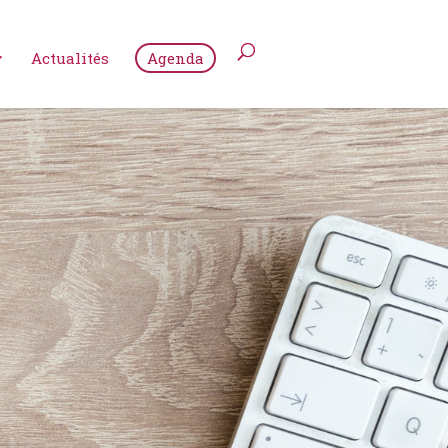
Actualités
Agenda