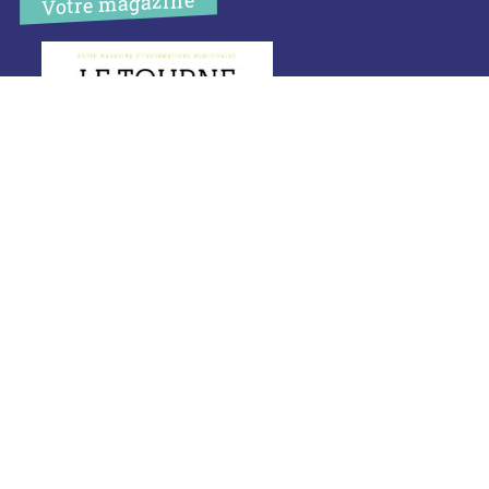
Votre magazine