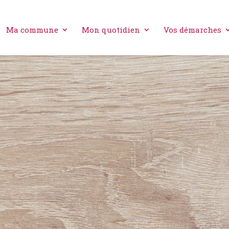
Ma commune
Mon quotidien
Vos démarches